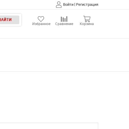
|
Войти
Регистрация
НАЙТИ
Избранное
Сравнение
Корзина