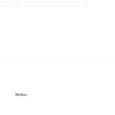
Welkin