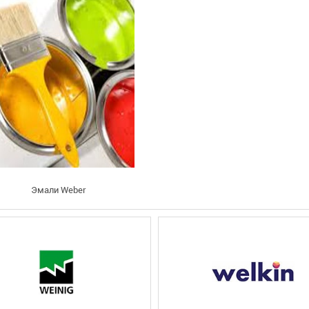
Эмали Weber