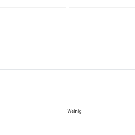
Weinig