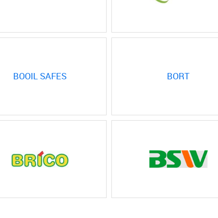
BOOIL SAFES
BORT