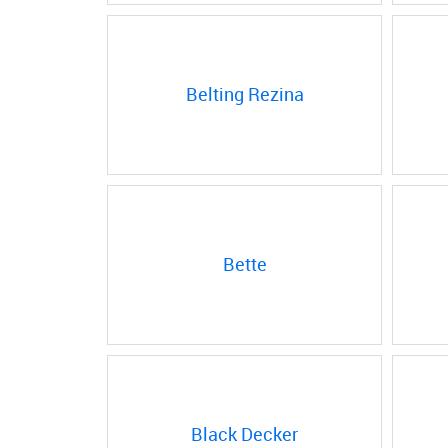
Belting Rezina
Bette
Black Decker