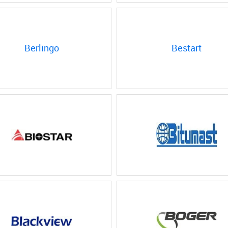
Berlingo
Bestart