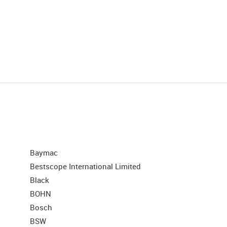
Baymac
Bestscope International Limited
Black
BOHN
Bosch
BSW