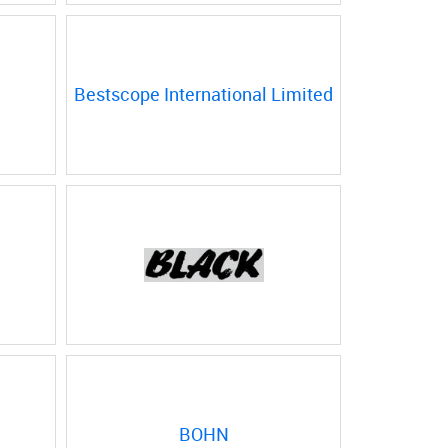
Bestscope International Limited
BOHN