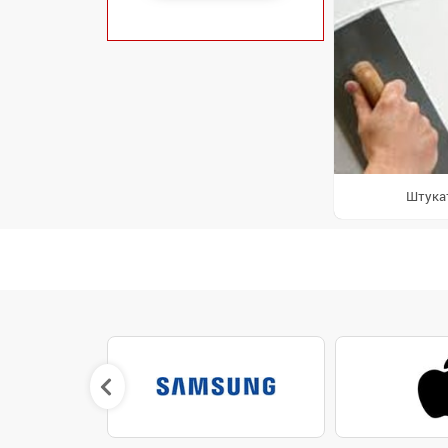
Штука