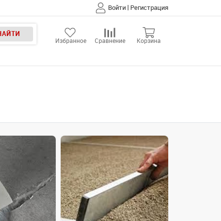
|
Войти
Регистрация
НАЙТИ
Избранное
Сравнение
Корзина