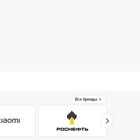
Все бренды