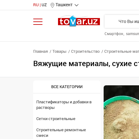
Ташкент
RU
UZ
Смартфон
samsu
Главная
Товары
Строительство
Строительные ма
Вяжущие материалы, сухие с
ВСЕ КАТЕГОРИИ
Пластификаторы и добавки в
растворы
Сетки строительные
Строительные ремонтные
смеси