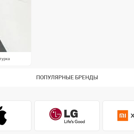
турка
ПОПУЛЯРНЫЕ БРЕНДЫ