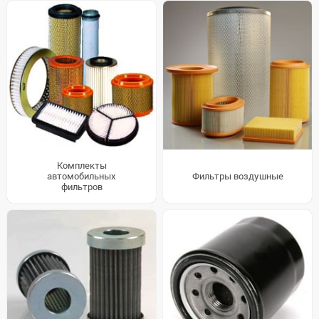
Комплекты
автомобильных
Фильтры воздушные
фильтров