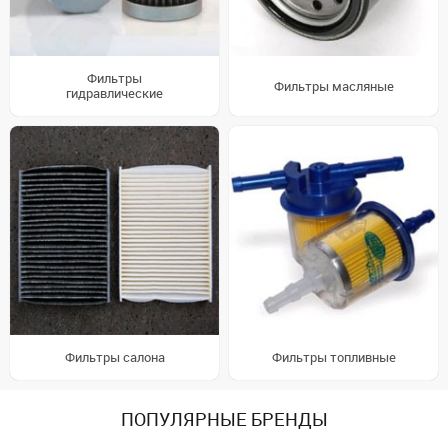
Фильтры
Фильтры масляные
гидравлические
Фильтры салона
Фильтры топливные
ПОПУЛЯРНЫЕ БРЕНДЫ