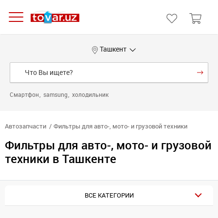
Ташкент
Смартфон
samsung
холодильник
Автозапчасти
Фильтры для авто-, мото- и грузовой техники
Фильтры для авто-, мото- и грузовой
техники в Ташкенте
ВСЕ КАТЕГОРИИ