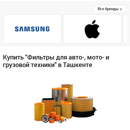
Все бренды
Купить "Фильтры для авто-, мото- и
грузовой техники" в Ташкенте