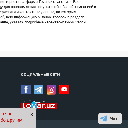
 интернет платформа Tovar.uz станет для Вас
цу для ознакомления покупателей с Вашей компанией и
еристики и контактные данные, по которым
лей, всю информацию о Ваших товарах в разделе
ание, указать подробные характеристики), чтобы
СОЦИАЛЬНЫЕ СЕТИ
.uz не
x
Чат
ибо другим