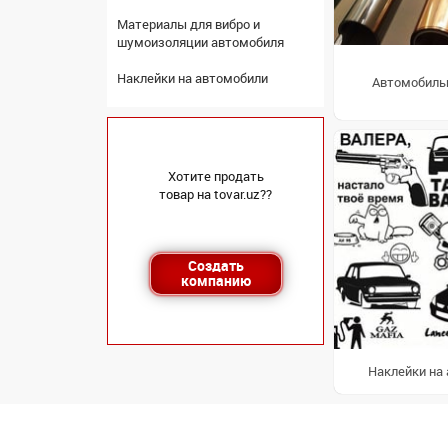
Материалы для вибро и
шумоизоляции автомобиля
Наклейки на автомобили
Автомобиль
Хотите продать
товар на tovar.uz??
Создать
компанию
Наклейки на