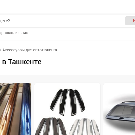
ng
холодильник
Аксессуары для автотюнинга
 в Ташкенте