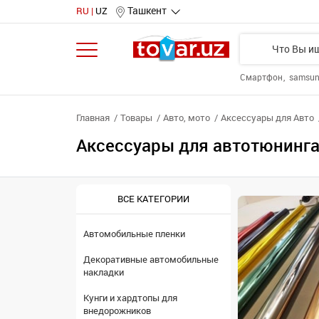
Ташкент
RU
UZ
Смартфон
samsu
Главная
Товары
Авто, мото
Аксессуары для Авто
Аксессуары для автотюнинга
ВСЕ КАТЕГОРИИ
Автомобильные пленки
Декоративные автомобильные
накладки
Кунги и хардтопы для
внедорожников