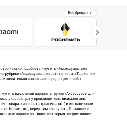
Все бренды
стро и легко подобрать и купить «Аксессуары для
и в рубрике «Аксессуары для автотюнинга в Ташкенте»
ам желательно связаться с продавцом, чтобы
 купить идеальный вариант в группе «Аксессуары для
ск, указав страну производителя, диапазон цен,
, тип товара, тип оплаты (розница, опт) и его ключевые
ости. Кроме того, перед тем как купить, Вы можете
лагаемых вариантов. Наша платформа предоставляет