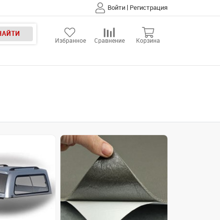
|
Войти
Регистрация
НАЙТИ
Избранное
Сравнение
Корзина