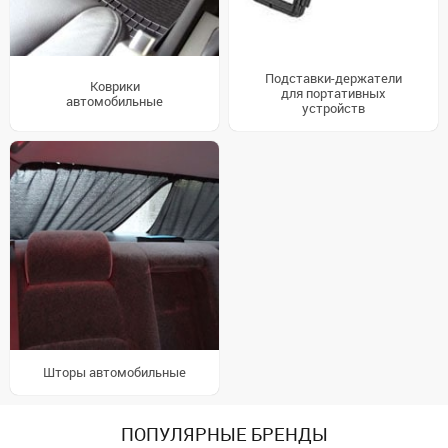
Подставки-держатели
Коврики
для портативных
автомобильные
устройств
Шторы автомобильные
ПОПУЛЯРНЫЕ БРЕНДЫ