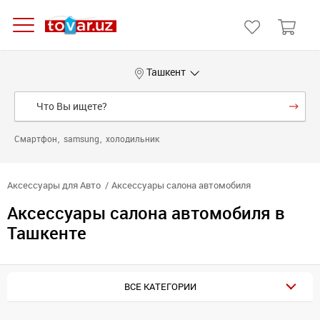
Ташкент
Смартфон
samsung
холодильник
Аксессуары для Авто
Аксессуары салона автомобиля
Аксессуары салона автомобиля в
Ташкенте
ВСЕ КАТЕГОРИИ