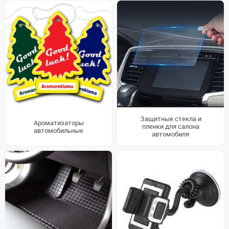
Защитные стекла и
Ароматизаторы
пленки для салона
автомобильные
автомобиля