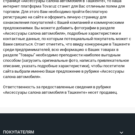
странице «Аксессуары салона автомобиля в Ташкенте», то наша
интернет платформа Tovar.uz станет для Вас отличным полем для
торговли. Для этого Вам необходимо пройти бесплатную
регистрацию на сайте и оформить личную страницу для
ознакомления покупателей с Вашей компанией и коммерческими
предложениями. Вы можете добавить фотографии в разделе
«Аксессуары салона автомобиля», подробные характеристики и
контактные данные, по которым потенциальный покупатель может с
Вами связаться. Стоит отметить, что ввиду конкуренции в Ташкенте
среди предпринимателей, всю информацию о Ваших товарах в
разделе "Товары" необходимо преподнести наиболее выгодным
способом (загрузить оригинальные фото, написать привлекательное
описание, указать подробные характеристики), чтобы посетители
сайта выбрали именно Ваше предложение в рубрике «Аксессуары
салона автомобиля».
Ответственность за предоставленные сведения в рубрике
«Аксессуары салона автомобиля в Ташкенте» несет продавец.
ПОКУПАТЕЛЯМ