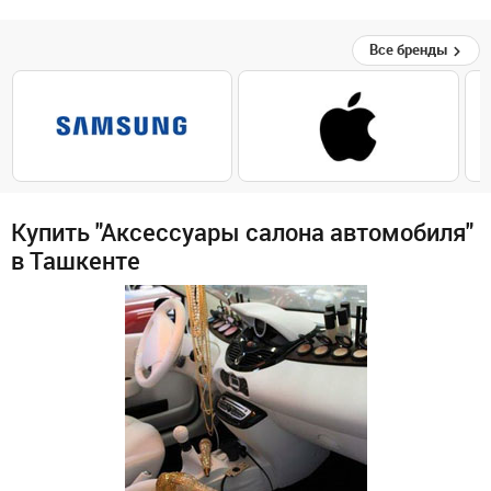
Все бренды
Купить "Аксессуары салона автомобиля"
в Ташкенте