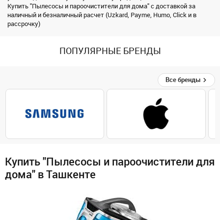
Купить "Пылесосы и пароочистители для дома" с доставкой за
наличный и безналичный расчет (Uzkard, Payme, Humo, Click и в
рассрочку)
ПОПУЛЯРНЫЕ БРЕНДЫ
Все бренды
Купить "Пылесосы и пароочистители для
дома" в Ташкенте