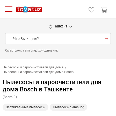
Ташкент
Смартфон
samsung
холодильник
Пылесосы и пароочистители для дома
Пылесосы и пароочистители для дома Bosch
Пылесосы и пароочистители для
дома Bosch в Ташкенте
(Всего: 1)
Вертикальные пылесосы
Пылесосы Samsung