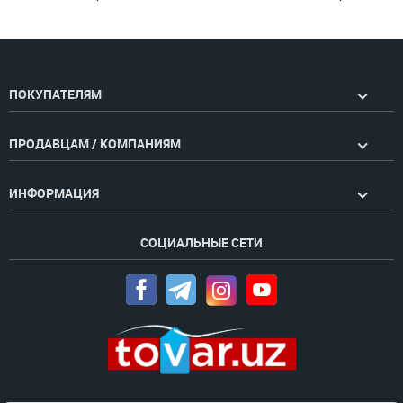
ПОКУПАТЕЛЯМ
ПРОДАВЦАМ / КОМПАНИЯМ
ИНФОРМАЦИЯ
СОЦИАЛЬНЫЕ СЕТИ