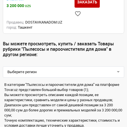
ЗАКАЗАТЬ
3 200 000
UZS
Продавец:
DOSTAVKANADOM.UZ
город:
Ташкент
Вы можете просмотреть, купить / заказать Товары
рубрики "Пылесосы и пароочистители для дома" в
другом регионе:
Выберите регион
В категории "Пылесосы и пароочистители для дома" на платформе
Tovar.uz представлен большой выбор товаров (1);
Вы можете просмотреть описание каждой позиции, ее
характеристики, сравнить модели и цены у разных продавцов;
Диапазон цен представлен от самой дешевой позиции за 3 200
000,00 сум до более дорогих и премиальных моделей за 3 200 000,00
сум;
Точную комплектацию, технические характеристики, стоимость и
условия доставки лучше уточнить у продавца.