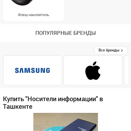
Флеш накопитель
ПОПУЛЯРНЫЕ БРЕНДЫ
Все бренды
Купить "Носители информации" в
Ташкенте