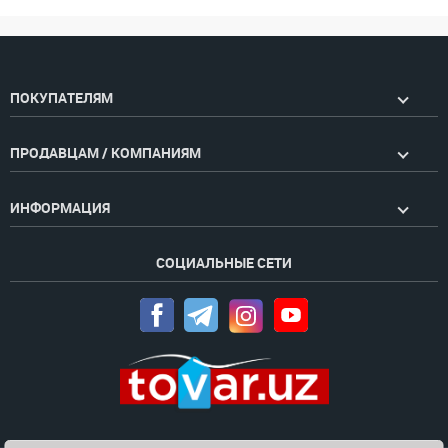
ПОКУПАТЕЛЯМ
ПРОДАВЦАМ / КОМПАНИЯМ
ИНФОРМАЦИЯ
СОЦИАЛЬНЫЕ СЕТИ