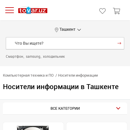
Ташкент
Смартфон
samsung
холодильник
Компьютерная техника и ПО
Носители информации
Носители информации в Ташкенте
ВСЕ КАТЕГОРИИ