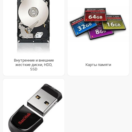
Внутренние и внешние
жесткие диски, HDD,
Карты памяти
SSD