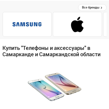
Все бренды
Купить "Телефоны и аксессуары" в
Самарканде и Самаркандской области