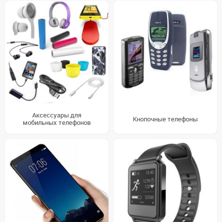
Аксессуары для
Кнопочные телефоны
мобильных телефонов