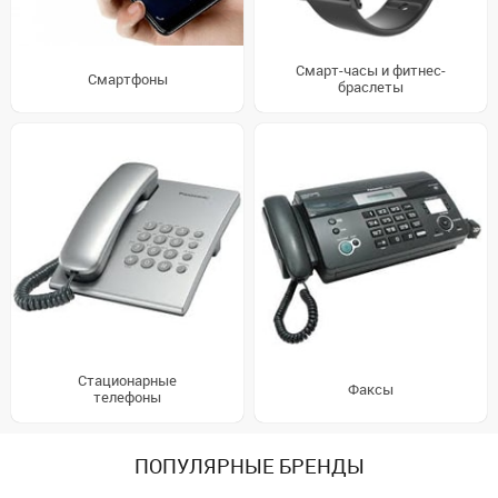
Смарт-часы и фитнес-
Смартфоны
браслеты
Стационарные
Факсы
телефоны
ПОПУЛЯРНЫЕ БРЕНДЫ