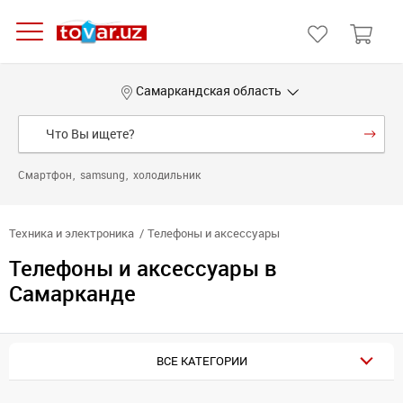
Самаркандская область
Смартфон
samsung
холодильник
Техника и электроника
Телефоны и аксессуары
Телефоны и аксессуары в
Самарканде
ВСЕ КАТЕГОРИИ