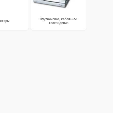
Спутниковое, кабельное
кторы
телевидение