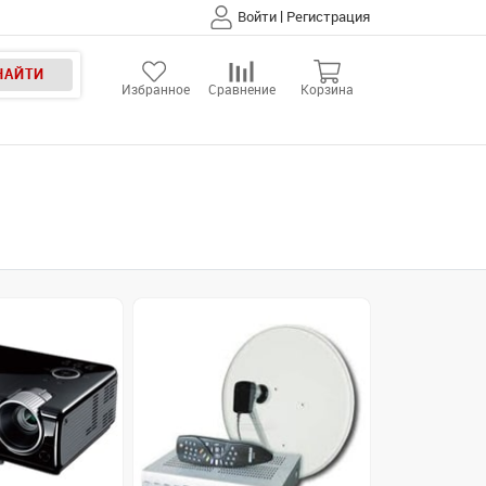
|
Войти
Регистрация
НАЙТИ
Избранное
Сравнение
Корзина