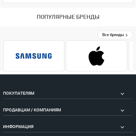
ПОПУЛЯРНЫЕ БРЕНДЫ
Все бренды
ПОКУПАТЕЛЯМ
ПРОДАВЦАМ / КОМПАНИЯМ
ИНФОРМАЦИЯ