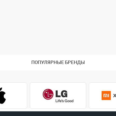
ПОПУЛЯРНЫЕ БРЕНДЫ