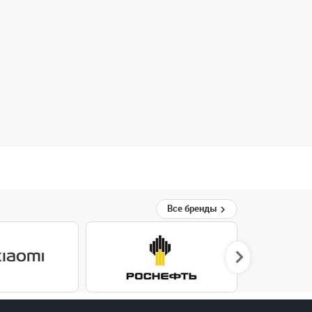
Все бренды