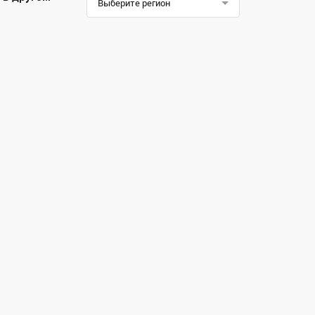
Выберите регион