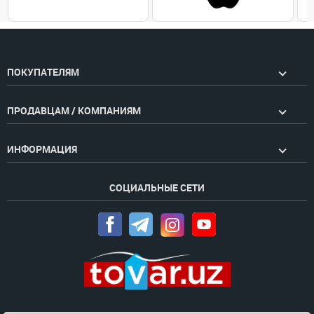
ПОКУПАТЕЛЯМ
ПРОДАВЦАМ / КОМПАНИЯМ
ИНФОРМАЦИЯ
СОЦИАЛЬНЫЕ СЕТИ