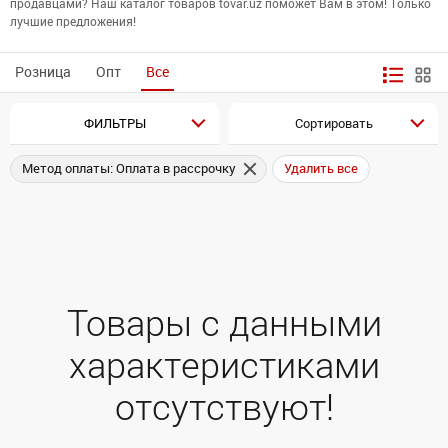
продавцами? Наш каталог товаров tovar.uz поможет Вам в этом! Только
лучшие предложения!
Розница
Опт
Все
ФИЛЬТРЫ
Сортировать
Метод оплаты: Оплата в рассрочку
Удалить все
Товары с данными
характеристиками
отсутствуют!