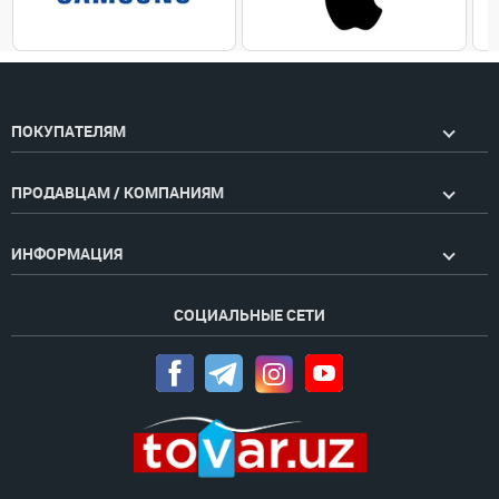
ПОКУПАТЕЛЯМ
ПРОДАВЦАМ / КОМПАНИЯМ
ИНФОРМАЦИЯ
СОЦИАЛЬНЫЕ СЕТИ