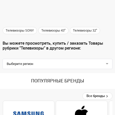
Телевизоры SONY
Телевизоры 43"
Телевизоры 32"
Вы можете просмотреть, купить / заказать Товары
рубрики "Телевизоры" в другом регионе:
Выберите регион
ПОПУЛЯРНЫЕ БРЕНДЫ
Все бренды