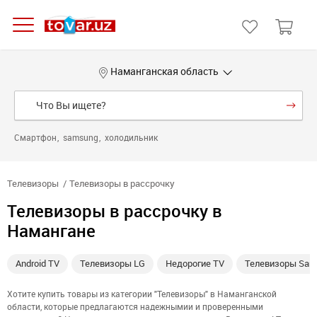
Наманганская область
Смартфон
samsung
холодильник
Телевизоры
Телевизоры в рассрочку
Телевизоры в рассрочку в
Намангане
Android TV
Телевизоры LG
Недорогие TV
Телевизоры Sam
Хотите купить товары из категории "Телевизоры" в Наманганской
области, которые предлагаются надежнымии и проверенными