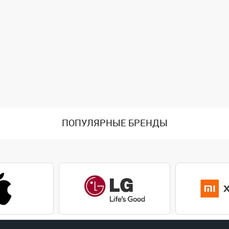
ПОПУЛЯРНЫЕ БРЕНДЫ