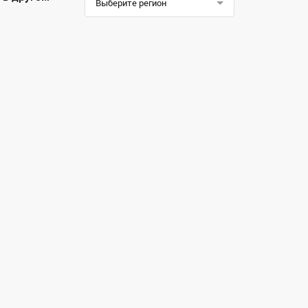
Выберите регион