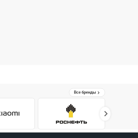
Все бренды