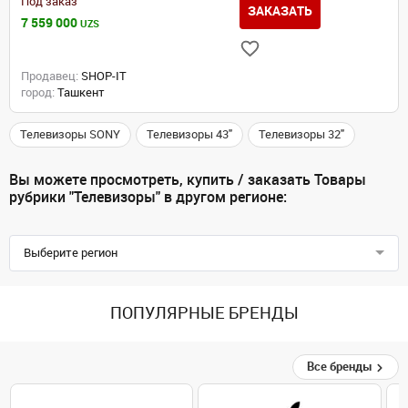
Под заказ
ЗАКАЗАТЬ
7 559 000
UZS
Продавец:
SHOP-IT
город:
Ташкент
Телевизоры SONY
Телевизоры 43"
Телевизоры 32"
Вы можете просмотреть, купить / заказать Товары
рубрики "Телевизоры" в другом регионе:
Выберите регион
ПОПУЛЯРНЫЕ БРЕНДЫ
Все бренды