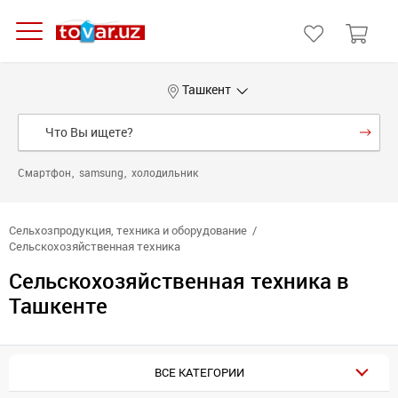
Ташкент
Смартфон
samsung
холодильник
Сельхозпродукция, техника и оборудование
Сельскохозяйственная техника
Сельскохозяйственная техника в
Ташкенте
ВСЕ КАТЕГОРИИ