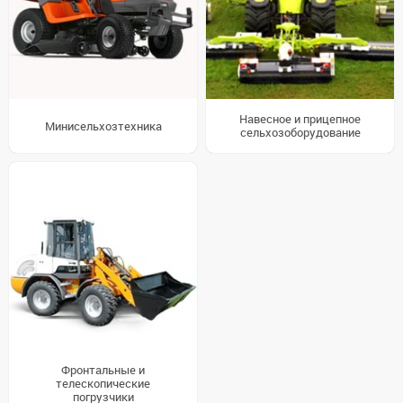
Навесное и прицепное
Минисельхозтехника
сельхозоборудование
Фронтальные и
телескопические
погрузчики