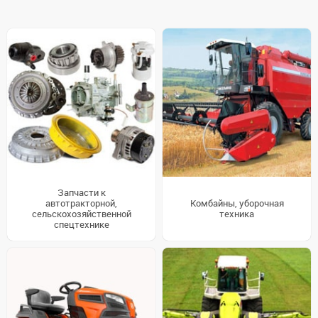
Запчасти к
автотракторной,
Комбайны, уборочная
сельскохозяйственной
техника
спецтехнике