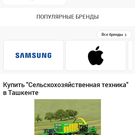
ПОПУЛЯРНЫЕ БРЕНДЫ
Все бренды
Купить "Сельскохозяйственная техника"
в Ташкенте