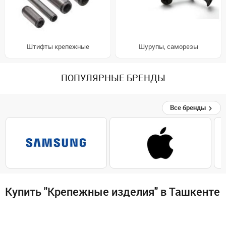
Штифты крепежные
Шурупы, саморезы
ПОПУЛЯРНЫЕ БРЕНДЫ
Все бренды
Купить "Крепежные изделия" в Ташкенте