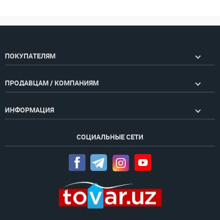
ПОКУПАТЕЛЯМ
ПРОДАВЦАМ / КОМПАНИЯМ
ИНФОРМАЦИЯ
СОЦИАЛЬНЫЕ СЕТИ