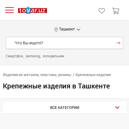
Ташкент
Смартфон
samsung
холодильник
Изделия из металла, пластика, резины
Крепежные изделия
Крепежные изделия в Ташкенте
ВСЕ КАТЕГОРИИ