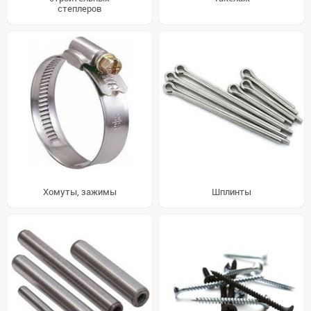
степлеров
Хомуты, зажимы
Шплинты