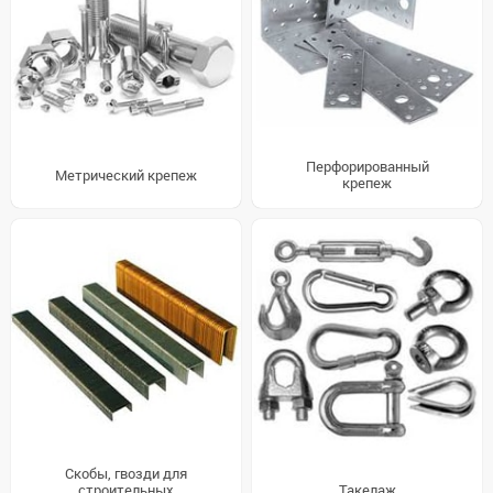
Перфорированный
Метрический крепеж
крепеж
Скобы, гвозди для
строительных
Такелаж