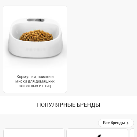
Кормушки, поилки и
миски для домашних
животных и птиц
ПОПУЛЯРНЫЕ БРЕНДЫ
Все бренды