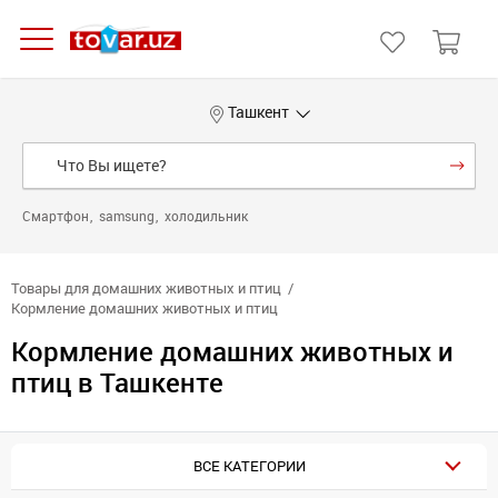
Ташкент
Смартфон
samsung
холодильник
Товары для домашних животных и птиц
Кормление домашних животных и птиц
Кормление домашних животных и
птиц в Ташкенте
ВСЕ КАТЕГОРИИ