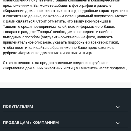
ознакомления покупателей с Вашей компанией и коммерческими
предложениями. Вы можете добавить фотографии в разделе
«Кормление домашних животных и птиц», подробные характеристики
и контактные данные, по которым потенциальный покупатель может
с Вами связаться. Стоит отметить, что ввиду конкуренции в
Ташкенте среди предпринимателей, всю информацию о Ваших
товарах в разделе "Товары" необходимо преподнести наиболее
выгодным способом (загрузить оригинальные фото, написать
привлекательное описание, указать подробные характеристики),
чтобы посетители сайта выбрали именно Ваше предложение в
рубрике «Кормление домашних животных и птиц».
Ответственность за предоставленные сведения в рубрике
«Кормление домашних животных и птиц в Ташкенте» несет продавец.
ПОКУПАТЕЛЯМ
ПРОДАВЦАМ / КОМПАНИЯМ