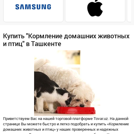
Купить "Кормление домашних животных
и птиц" в Ташкенте
Приветствуем Вас на нашей торговой платформе Tovar.uz. На данной
странице Вы можете быстро и легко подобрать и купить «Кормление
домашних животных и птиц» у наших проверенных и надежных