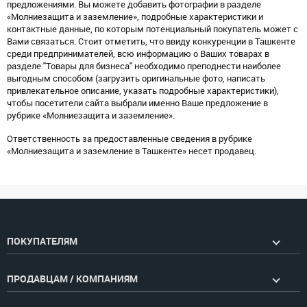
предложениями. Вы можете добавить фотографии в разделе
«Молниезащита и заземление», подробные характеристики и
контактные данные, по которым потенциальный покупатель может с
Вами связаться. Стоит отметить, что ввиду конкуренции в Ташкенте
среди предпринимателей, всю информацию о Ваших товарах в
разделе "Товары для бизнеса" необходимо преподнести наиболее
выгодным способом (загрузить оригинальные фото, написать
привлекательное описание, указать подробные характеристики),
чтобы посетители сайта выбрали именно Ваше предложение в
рубрике «Молниезащита и заземление».
Ответственность за предоставленные сведения в рубрике
«Молниезащита и заземление в Ташкенте» несет продавец.
ПОКУПАТЕЛЯМ
ПРОДАВЦАМ / КОМПАНИЯМ