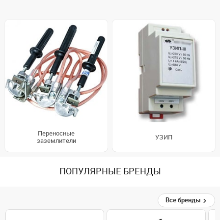
Переносные
УЗИП
заземлители
ПОПУЛЯРНЫЕ БРЕНДЫ
Все бренды