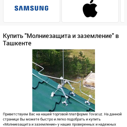
Купить "Молниезащита и заземление" в
Ташкенте
Приветствуем Вас на нашей торговой платформе Tovar.uz. На данной
странице Вы можете быстро и легко подобрать и купить
«Молниезащита и заземление» у наших проверенных и надежных