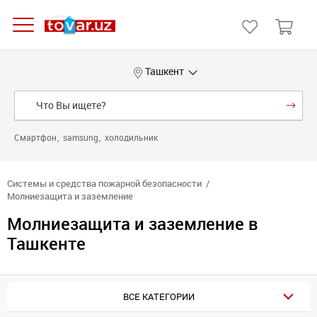
Ташкент
Смартфон
samsung
холодильник
Системы и средства пожарной безопасности
Молниезащита и заземление
Молниезащита и заземление в
Ташкенте
ВСЕ КАТЕГОРИИ