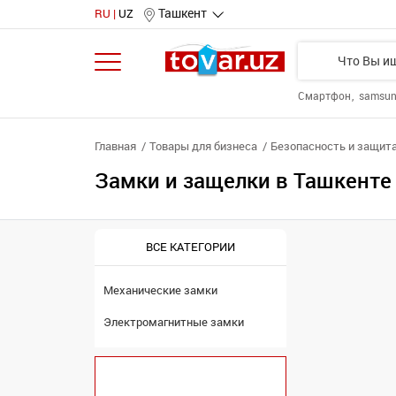
Ташкент
RU
UZ
Смартфон
samsu
Главная
Товары для бизнеса
Безопасность и защит
Замки и защелки в Ташкенте
ВСЕ КАТЕГОРИИ
Механические замки
Электромагнитные замки