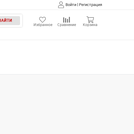
|
Войти
Регистрация
НАЙТИ
Избранное
Сравнение
Корзина