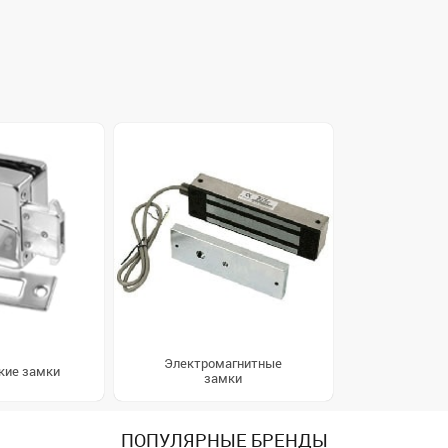
Электромагнитные
кие замки
замки
ПОПУЛЯРНЫЕ БРЕНДЫ