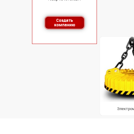
Создать
компанию
Электро