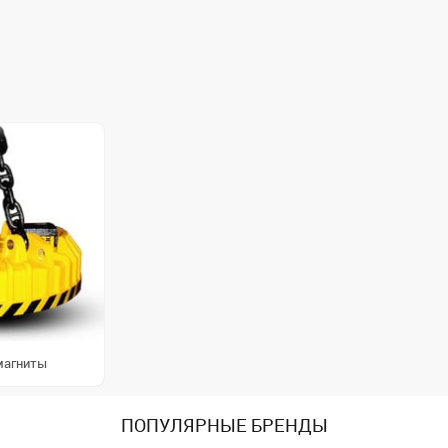
магниты
ПОПУЛЯРНЫЕ БРЕНДЫ