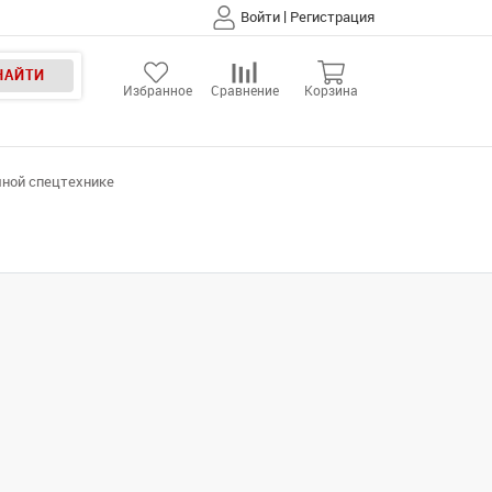
|
Войти
Регистрация
НАЙТИ
Избранное
Сравнение
Корзина
мной спецтехнике