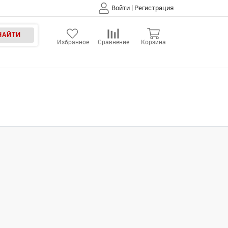
|
Войти
Регистрация
НАЙТИ
Избранное
Сравнение
Корзина