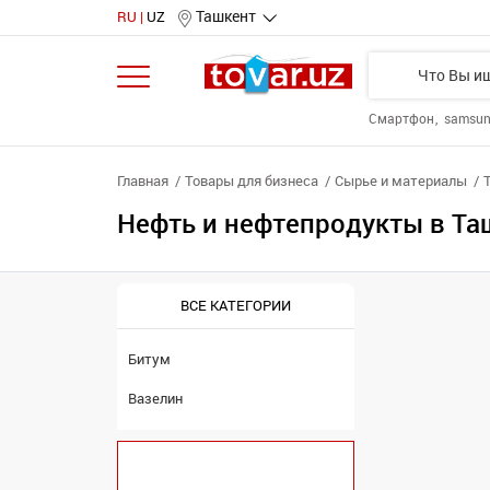
Ташкент
RU
UZ
Смартфон
samsu
Главная
Товары для бизнеса
Сырье и материалы
Нефть и нефтепродукты в Та
ВСЕ КАТЕГОРИИ
Битум
Вазелин