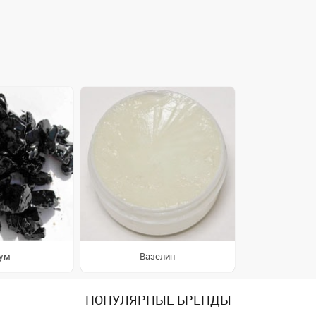
ум
Вазелин
ПОПУЛЯРНЫЕ БРЕНДЫ