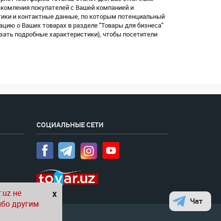
акомления покупателей с Вашей компанией и
ики и контактные данные, по которым потенциальный
цию о Ваших товарах в разделе "Товары для бизнеса"
зать подробные характеристики), чтобы посетители
СОЦИАЛЬНЫЕ СЕТИ
.uz не
x
Чат
ибо другим