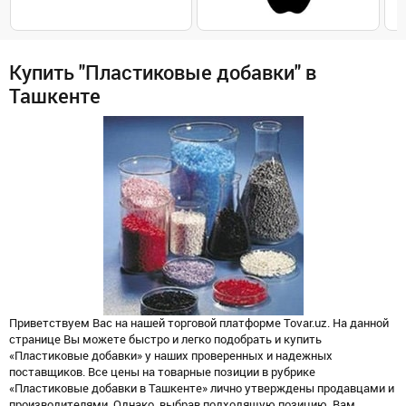
Купить "Пластиковые добавки" в
Ташкенте
Приветствуем Вас на нашей торговой платформе Tovar.uz. На данной
странице Вы можете быстро и легко подобрать и купить
«Пластиковые добавки» у наших проверенных и надежных
поставщиков. Все цены на товарные позиции в рубрике
«Пластиковые добавки в Ташкенте» лично утверждены продавцами и
производителями. Однако, выбрав подходящую позицию, Вам