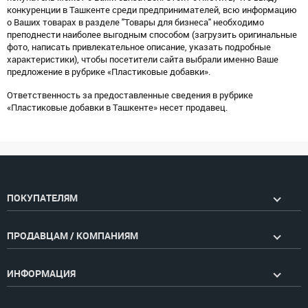
конкуренции в Ташкенте среди предпринимателей, всю информацию
о Ваших товарах в разделе "Товары для бизнеса" необходимо
преподнести наиболее выгодным способом (загрузить оригинальные
фото, написать привлекательное описание, указать подробные
характеристики), чтобы посетители сайта выбрали именно Ваше
предложение в рубрике «Пластиковые добавки».
Ответственность за предоставленные сведения в рубрике
«Пластиковые добавки в Ташкенте» несет продавец.
ПОКУПАТЕЛЯМ
ПРОДАВЦАМ / КОМПАНИЯМ
ИНФОРМАЦИЯ