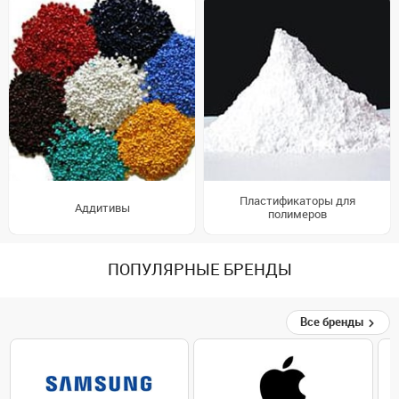
Пластификаторы для
Аддитивы
полимеров
ПОПУЛЯРНЫЕ БРЕНДЫ
Все бренды