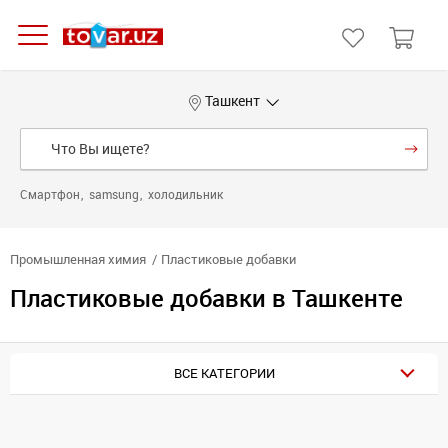
Ташкент
Смартфон
samsung
холодильник
Промышленная химия
Пластиковые добавки
Пластиковые добавки в Ташкенте
ВСЕ КАТЕГОРИИ