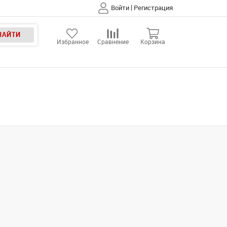
|
Войти
Регистрация
НАЙТИ
Избранное
Сравнение
Корзина