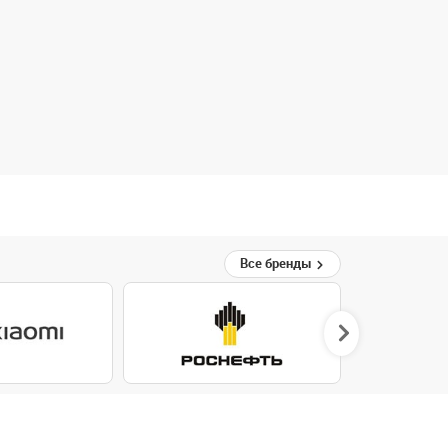
Все бренды