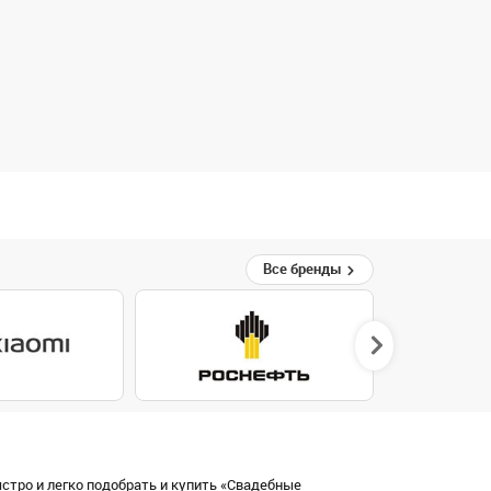
Все бренды
стро и легко подобрать и купить «Свадебные