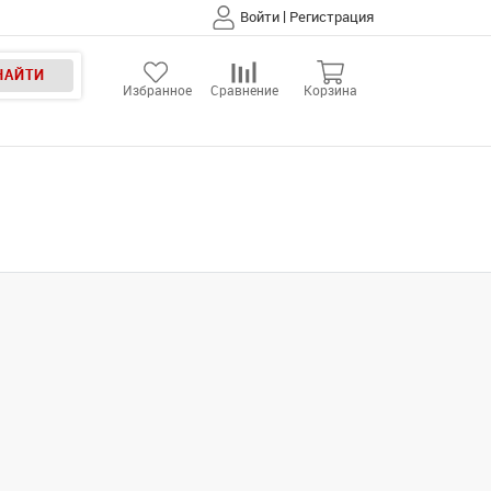
|
Войти
Регистрация
НАЙТИ
Избранное
Сравнение
Корзина