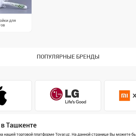
ойки для
тов
ПОПУЛЯРНЫЕ БРЕНДЫ
 в Ташкенте
а нашей торговой платформе Tovar.uz. На данной странице Вы можете бы