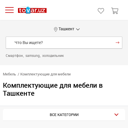
Ташкент
Смартфон
samsung
холодильник
Мебель
Комплектующие для мебели
Комплектующие для мебели в
Ташкенте
ВСЕ КАТЕГОРИИ