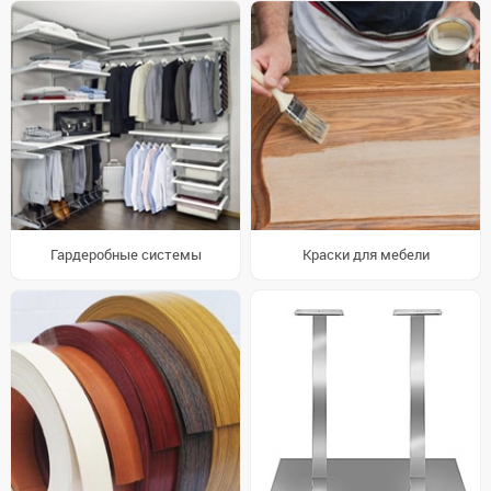
Гардеробные системы
Краски для мебели