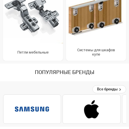
Системы для шкафов
Петли мебельные
купе
ПОПУЛЯРНЫЕ БРЕНДЫ
Все бренды