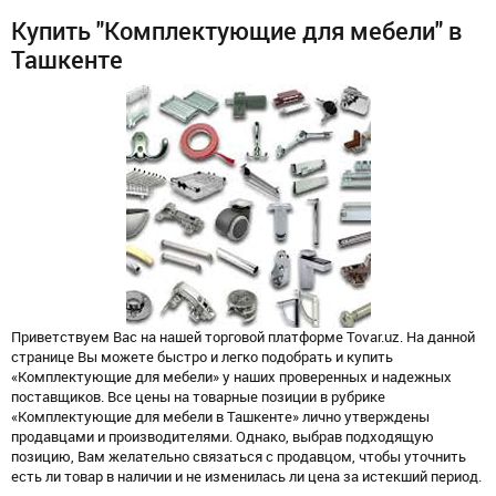
Купить "Комплектующие для мебели" в
Ташкенте
Приветствуем Вас на нашей торговой платформе Tovar.uz. На данной
странице Вы можете быстро и легко подобрать и купить
«Комплектующие для мебели» у наших проверенных и надежных
поставщиков. Все цены на товарные позиции в рубрике
«Комплектующие для мебели в Ташкенте» лично утверждены
продавцами и производителями. Однако, выбрав подходящую
позицию, Вам желательно связаться с продавцом, чтобы уточнить
есть ли товар в наличии и не изменилась ли цена за истекший период.