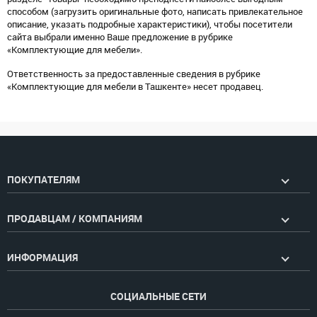
способом (загрузить оригинальные фото, написать привлекательное
описание, указать подробные характеристики), чтобы посетители
сайта выбрали именно Ваше предложение в рубрике
«Комплектующие для мебели».
Ответственность за предоставленные сведения в рубрике
«Комплектующие для мебели в Ташкенте» несет продавец.
ПОКУПАТЕЛЯМ
ПРОДАВЦАМ / КОМПАНИЯМ
ИНФОРМАЦИЯ
СОЦИАЛЬНЫЕ СЕТИ