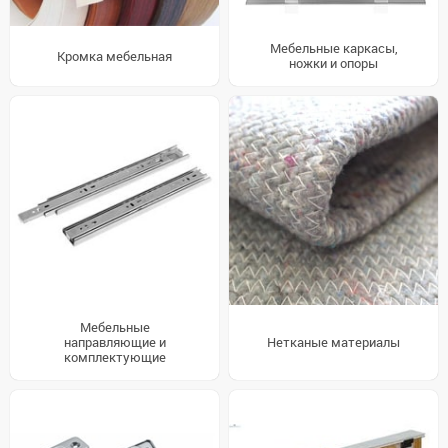
Мебельные каркасы,
Кромка мебельная
ножки и опоры
Мебельные
направляющие и
Нетканые материалы
комплектующие