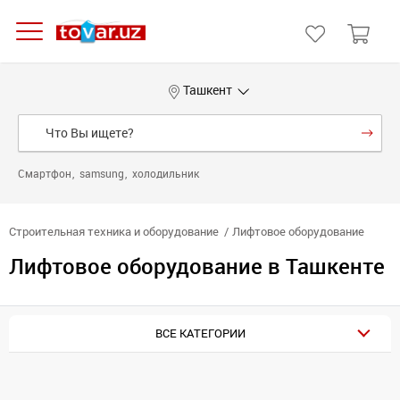
Ташкент
Смартфон
samsung
холодильник
Строительная техника и оборудование
Лифтовое оборудование
Лифтовое оборудование в Ташкенте
ВСЕ КАТЕГОРИИ