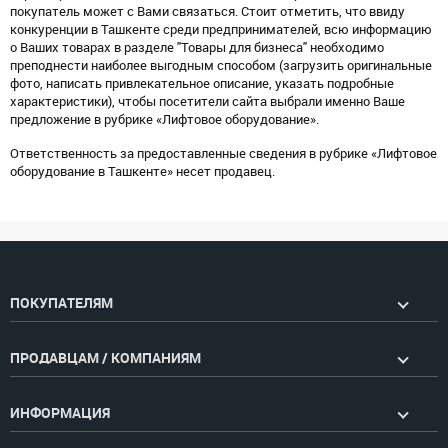
покупатель может с Вами связаться. Стоит отметить, что ввиду
конкуренции в Ташкенте среди предпринимателей, всю информацию
о Ваших товарах в разделе "Товары для бизнеса" необходимо
преподнести наиболее выгодным способом (загрузить оригинальные
фото, написать привлекательное описание, указать подробные
характеристики), чтобы посетители сайта выбрали именно Ваше
предложение в рубрике «Лифтовое оборудование».
Ответственность за предоставленные сведения в рубрике «Лифтовое
оборудование в Ташкенте» несет продавец.
ПОКУПАТЕЛЯМ
ПРОДАВЦАМ / КОМПАНИЯМ
ИНФОРМАЦИЯ