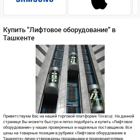
Купить "Лифтовое оборудование" в
Ташкенте
Приветствуем Вас на нашей торговой платформе Tovar.uz. На данной
странице Вы можете быстро и легко подобрать и купить «Лифтовое
оборудование» у наших проверенных и надежных поставщиков. Все
цены на товарные позиции в рубрике «Лифтовое оборудование в
Ташкенте» лично утверждены продавцами и производителями.