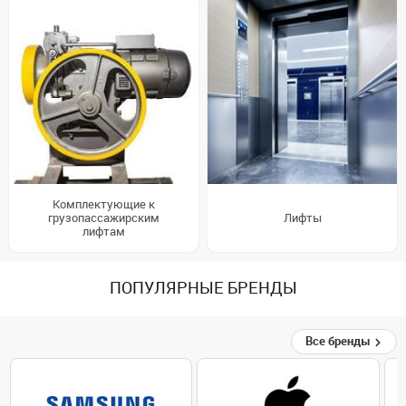
Комплектующие к
грузопассажирским
Лифты
лифтам
ПОПУЛЯРНЫЕ БРЕНДЫ
Все бренды