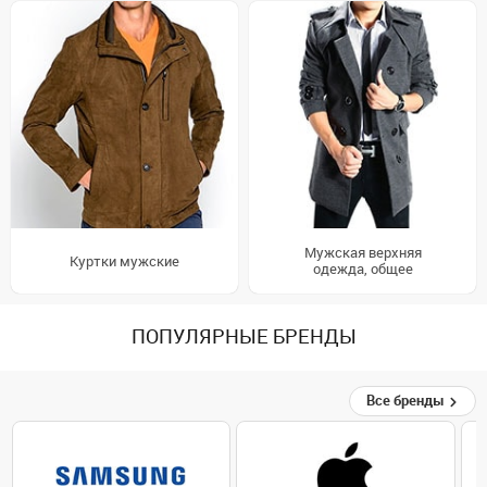
Мужская верхняя
Куртки мужские
одежда, общее
ПОПУЛЯРНЫЕ БРЕНДЫ
Все бренды