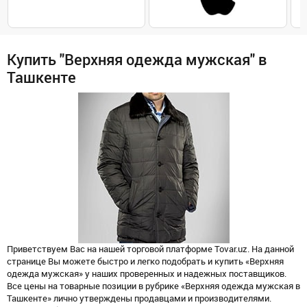
Купить "Верхняя одежда мужская" в
Ташкенте
Приветствуем Вас на нашей торговой платформе Tovar.uz. На данной
странице Вы можете быстро и легко подобрать и купить «Верхняя
одежда мужская» у наших проверенных и надежных поставщиков.
Все цены на товарные позиции в рубрике «Верхняя одежда мужская в
Ташкенте» лично утверждены продавцами и производителями.