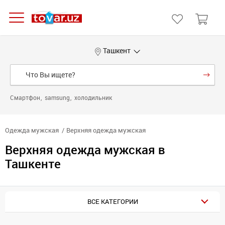
Ташкент
Смартфон
samsung
холодильник
Одежда мужская
Верхняя одежда мужская
Верхняя одежда мужская в
Ташкенте
ВСЕ КАТЕГОРИИ