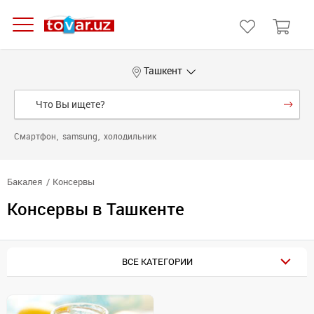
Ташкент
Смартфон
samsung
холодильник
Бакалея
Консервы
Консервы в Ташкенте
ВСЕ КАТЕГОРИИ