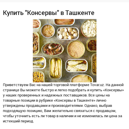
Купить "Консервы" в Ташкенте
Приветствуем Вас на нашей торговой платформе Tovar.uz. На данной
странице Вы можете быстро и легко подобрать и купить «Консервы»
у наших проверенных и надежных поставщиков. Все цены на
товарные позиции в рубрике «Консервы в Ташкенте» лично
утверждены продавцами и производителями. Однако, выбрав
подходящую позицию, Вам желательно связаться с продавцом,
чтобы уточнить есть ли товар в наличии и не изменилась ли цена за
истекший период.