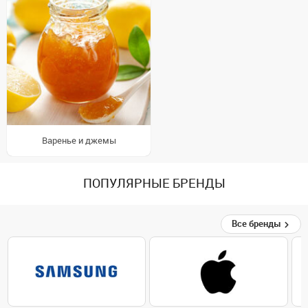
Варенье и джемы
ПОПУЛЯРНЫЕ БРЕНДЫ
Все бренды