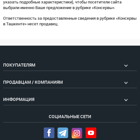
указать подробные характеристики), чтобы посетители сайта
выбрали именно Ваше предложение в рубрике «Консервы».
Ответственность за предоставленные сведения в рубрике «Консервы
в Ташкенте» несет продавец.
ПОКУПАТЕЛЯМ
ПРОДАВЦАМ / КОМПАНИЯМ
ИНФОРМАЦИЯ
СОЦИАЛЬНЫЕ СЕТИ