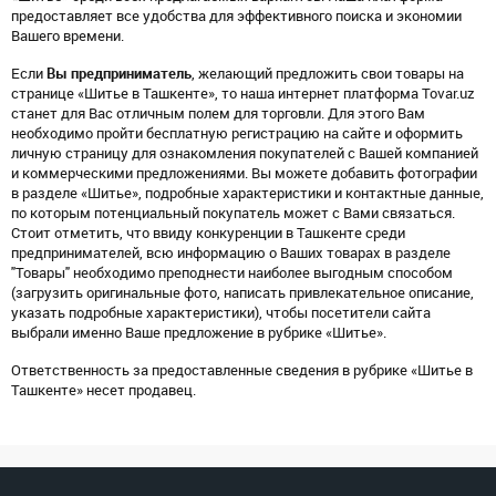
предоставляет все удобства для эффективного поиска и экономии
Вашего времени.
Если
Вы предприниматель
, желающий предложить свои товары на
странице «Шитье в Ташкенте», то наша интернет платформа Tovar.uz
станет для Вас отличным полем для торговли. Для этого Вам
необходимо пройти бесплатную регистрацию на сайте и оформить
личную страницу для ознакомления покупателей с Вашей компанией
и коммерческими предложениями. Вы можете добавить фотографии
в разделе «Шитье», подробные характеристики и контактные данные,
по которым потенциальный покупатель может с Вами связаться.
Стоит отметить, что ввиду конкуренции в Ташкенте среди
предпринимателей, всю информацию о Ваших товарах в разделе
"Товары" необходимо преподнести наиболее выгодным способом
(загрузить оригинальные фото, написать привлекательное описание,
указать подробные характеристики), чтобы посетители сайта
выбрали именно Ваше предложение в рубрике «Шитье».
Ответственность за предоставленные сведения в рубрике «Шитье в
Ташкенте» несет продавец.