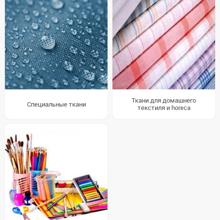
Ткани для домашнего
Специальные ткани
текстиля и horeca