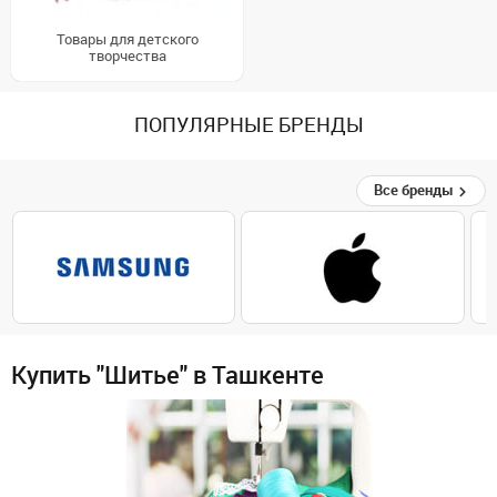
Товары для детского
творчества
ПОПУЛЯРНЫЕ БРЕНДЫ
Все бренды
Купить "Шитье" в Ташкенте