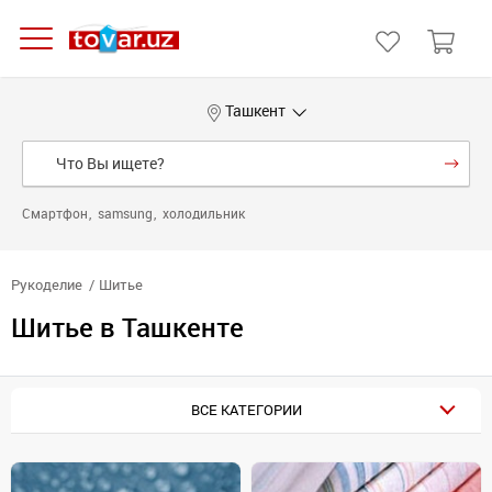
Ташкент
Смартфон
samsung
холодильник
Рукоделие
Шитье
Шитье в Ташкенте
ВСЕ КАТЕГОРИИ