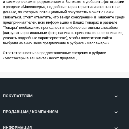
и коммерческими предложениями. Вы можете добавить фотографии
в разделе «Массажеры», подробные характеристики и контактные
данные, по которым потенциальный покупатель может с Вами
связаться. Стоит отметить, что ввиду конкуренции в Ташкенте среди
предпринимателей, всю информацию о Ваших товарах в разделе
"Товары" необходимо преподнести наиболее выгодным способом
(загрузить оригинальные фото, написать привлекательное описание,
указать подробные характеристики), чтобы посетители сайта
выбрали именно Ваше предложение в рубрике «Массажеры».
Ответственность за предоставленные сведения в рубрике
«Массажеры в Ташкенте» несет продавец.
ПОКУПАТЕЛЯМ
ПРОДАВЦАМ / КОМПАНИЯМ
ИНФОРМАЦИЯ