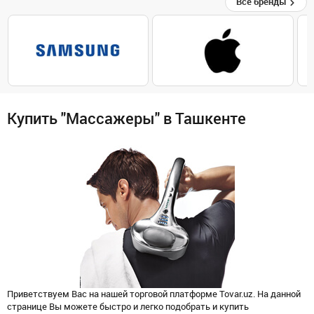
Все бренды
Купить "Массажеры" в Ташкенте
Приветствуем Вас на нашей торговой платформе Tovar.uz. На данной
странице Вы можете быстро и легко подобрать и купить