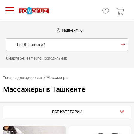
Ташкент
Смартфон
samsung
холодильник
Товары для здоровья
Массажеры
Массажеры в Ташкенте
ВСЕ КАТЕГОРИИ