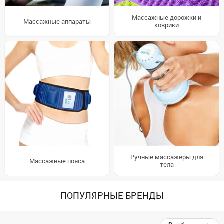
Массажные дорожки и
Массажные аппараты
коврики
Ручные массажеры для
Массажные пояса
тела
ПОПУЛЯРНЫЕ БРЕНДЫ