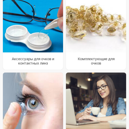
Аксессуары для очков и
Комплектующие для
контактных линз
очков