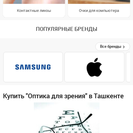
Контактные линзы
Очки для компьютера
ПОПУЛЯРНЫЕ БРЕНДЫ
Все бренды
Купить "Оптика для зрения" в Ташкенте