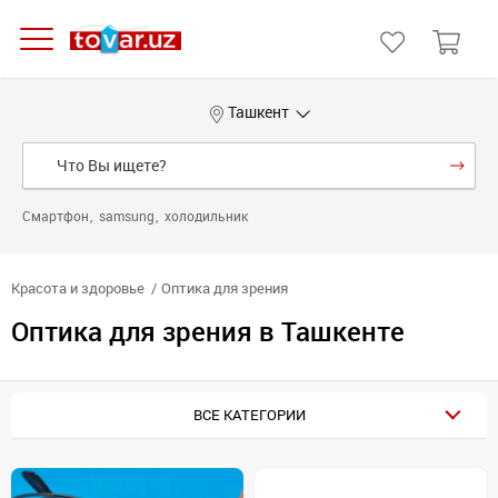
Ташкент
Смартфон
samsung
холодильник
Красота и здоровье
Оптика для зрения
Оптика для зрения в Ташкенте
ВСЕ КАТЕГОРИИ