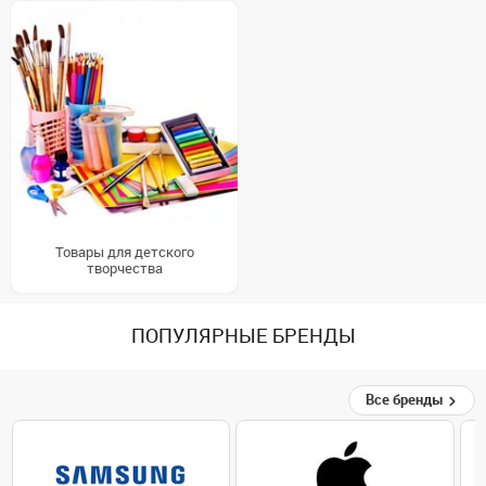
Товары для детского
творчества
ПОПУЛЯРНЫЕ БРЕНДЫ
Все бренды