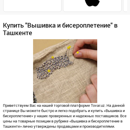
Купить "Вышивка и бисероплетение" в
Ташкенте
Приветствуем Вас на нашей торговой платформе Tovar.uz. На данной
странице Вы можете быстро и легко подобрать и купить «Вышивка и
бисероплетение» у наших проверенных и надежных поставщиков. Все
цены на товарные позиции в рубрике «Вышивка и бисероплетение в
Ташкенте» лично утверждены продавцами и производителями.