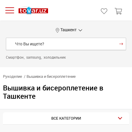
Ташкент
Смартфон
samsung
холодильник
Рукоделие
Вышивка и бисероплетение
Вышивка и бисероплетение в
Ташкенте
ВСЕ КАТЕГОРИИ