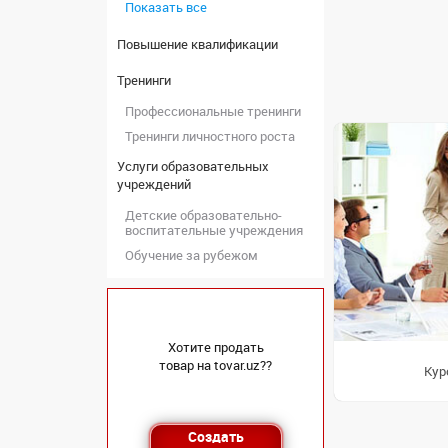
Показать все
Повышение квалификации
Тренинги
Профессиональные тренинги
Тренинги личностного роста
Услуги образовательных
учреждений
Детские образовательно-
воспитательные учреждения
Обучение за рубежом
Хотите продать
товар на tovar.uz??
Кур
Создать