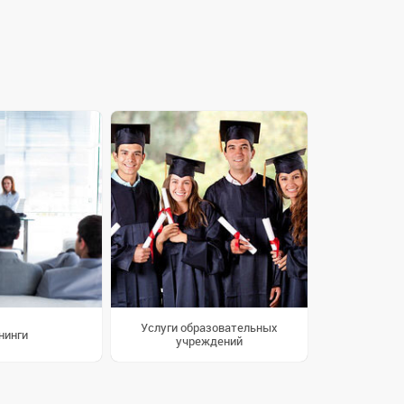
Услуги образовательных
нинги
учреждений