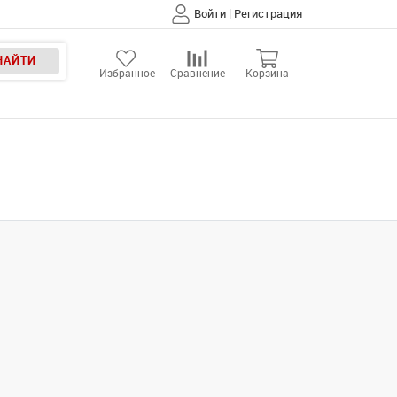
|
Войти
Регистрация
НАЙТИ
Избранное
Сравнение
Корзина