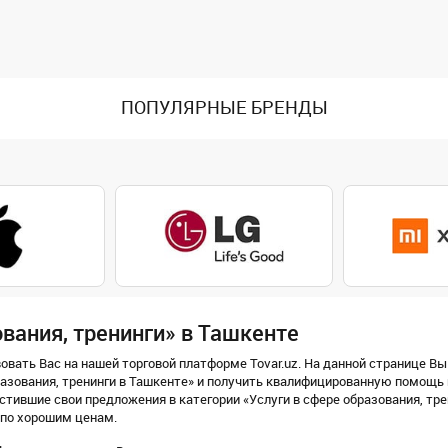
ПОПУЛЯРНЫЕ БРЕНДЫ
ования, тренинги» в Ташкенте
вать Вас на нашей торговой платформе Tovar.uz. На данной странице Вы
разования, тренинги в Ташкенте» и получить квалифицированную помощь
стившие свои предложения в категории «Услуги в сфере образования, тр
 по хорошим ценам.