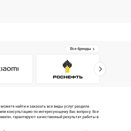
Все бренды
 можете найти и заказать все виды услуг раздела
 или консультацию по интересующему Вас вопросу. Все
енинги», гарантируют качественный результат работы в