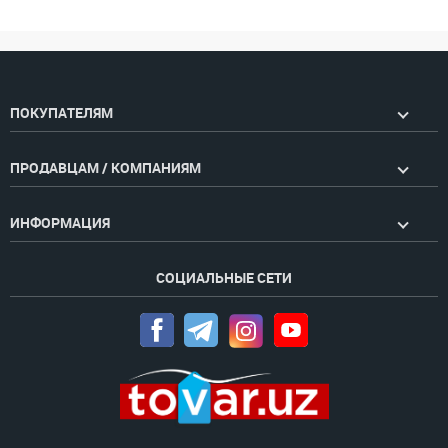
ПОКУПАТЕЛЯМ
ПРОДАВЦАМ / КОМПАНИЯМ
ИНФОРМАЦИЯ
СОЦИАЛЬНЫЕ СЕТИ