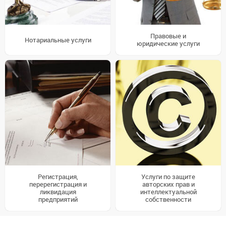
Правовые и
Нотариальные услуги
юридические услуги
Регистрация,
Услуги по защите
перерегистрация и
авторских прав и
ликвидация
интеллектуальной
предприятий
собственности