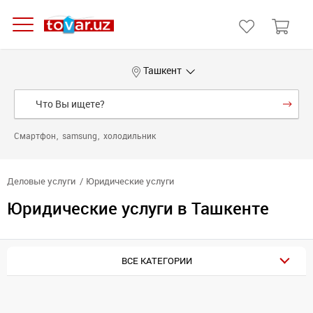
Ташкент
Смартфон
samsung
холодильник
Деловые услуги
Юридические услуги
Юридические услуги в Ташкенте
ВСЕ КАТЕГОРИИ