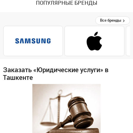
ПОПУЛЯРНЫЕ БРЕНДЫ
Все бренды
Заказать «Юридические услуги» в
Ташкенте