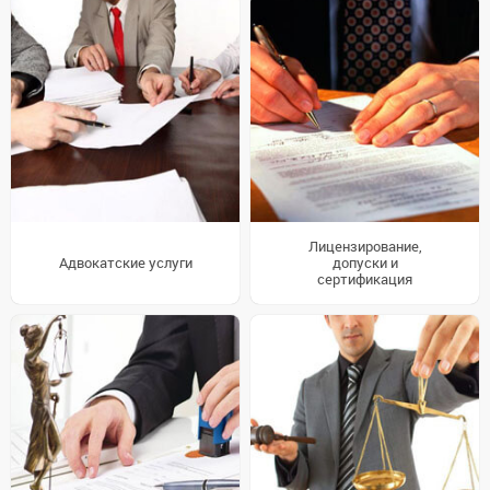
Лицензирование,
Адвокатские услуги
допуски и
сертификация