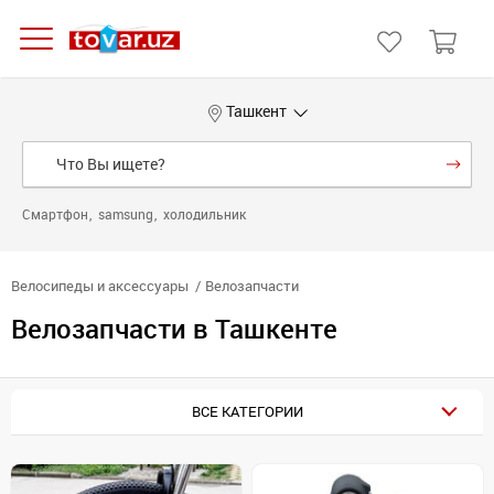
Ташкент
Смартфон
samsung
холодильник
Велосипеды и аксессуары
Велозапчасти
Велозапчасти в Ташкенте
ВСЕ КАТЕГОРИИ