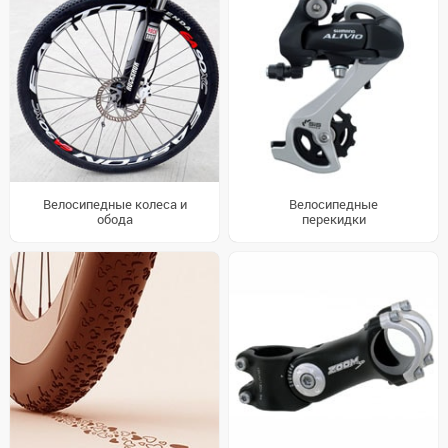
Велосипедные колеса и
Велосипедные
обода
перекидки