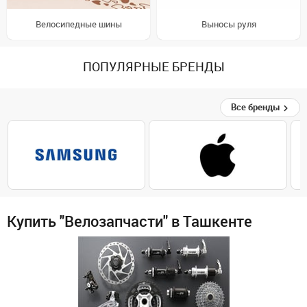
Велосипедные шины
Выносы руля
ПОПУЛЯРНЫЕ БРЕНДЫ
Все бренды
Купить "Велозапчасти" в Ташкенте