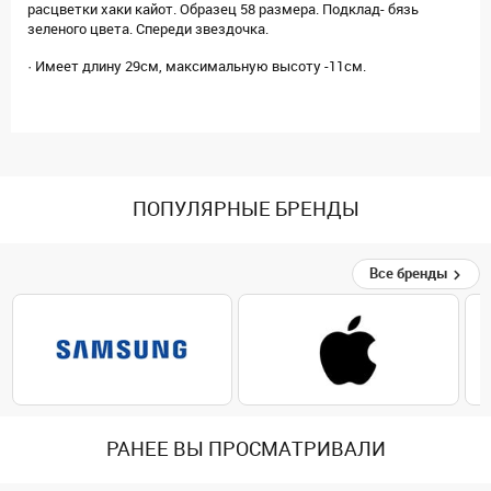
расцветки хаки кайот. Образец 58 размера. Подклад- бязь
зеленого цвета. Спереди звездочка.
· Имеет длину 29см, максимальную высоту -11см.
ПОПУЛЯРНЫЕ БРЕНДЫ
Все бренды
РАНЕЕ ВЫ ПРОСМАТРИВАЛИ