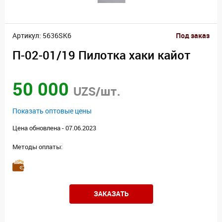
Артикул: 5636SK6
Под заказ
П-02-01/19 Пилотка хаки кайот
50 000
UZS/шт.
Показать оптовые цены
Цена обновлена - 07.06.2023
Методы оплаты:
ЗАКАЗАТЬ