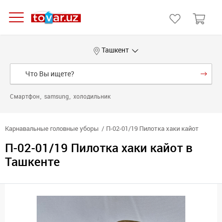
Ташкент
Смартфон
samsung
холодильник
Карнавальные головные уборы
П-02-01/19 Пилотка хаки кайот
П-02-01/19 Пилотка хаки кайот в
Ташкенте