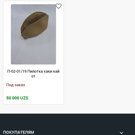
П-02-01/19 Пилотка хаки кай
от
Под заказ
50 000 UZS
ПОКУПАТЕЛЯМ