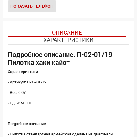
ПОКАЗАТЬ ТЕЛЕФОН
ОПИСАНИЕ
ХАРАКТЕРИСТИКИ
Подробное описание: П-02-01/19
Пилотка хаки кайот
Характеристики:
· Артикул: П-02-01/19
· Вес: 0,07
· Ед. изм.: шт
Подробное описание:
· Пилотка стандартная армейская сделана из диагонали