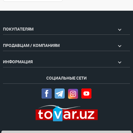
ПОКУПАТЕЛЯМ
ПРОДАВЦАМ / КОМПАНИЯМ
ИНФОРМАЦИЯ
СОЦИАЛЬНЫЕ СЕТИ