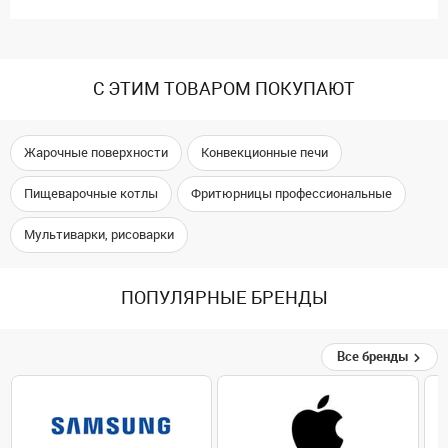
С ЭТИМ ТОВАРОМ ПОКУПАЮТ
Жарочные поверхности
Конвекционные печи
Пищеварочные котлы
Фритюрницы профессиональные
Мультиварки, рисоварки
ПОПУЛЯРНЫЕ БРЕНДЫ
Все бренды