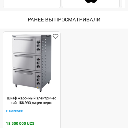
РАНЕЕ ВЫ ПРОСМАТРИВАЛИ
Шкаф жарочный электричес
кий ШЖЭ93,лицев.нерж.
В наличии
18 500 000 UZS