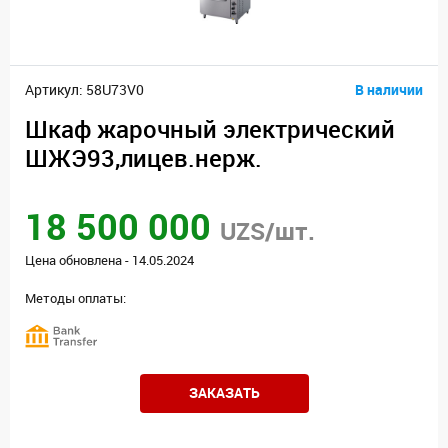
Артикул: 58U73V0
В наличии
Шкаф жарочный электрический
ШЖЭ93,лицев.нерж.
18 500 000
UZS/шт.
Цена обновлена - 14.05.2024
Методы оплаты:
ЗАКАЗАТЬ