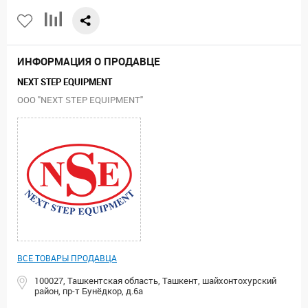
ИНФОРМАЦИЯ О ПРОДАВЦЕ
NEXT STEP EQUIPMENT
ООО "NEXT STEP EQUIPMENT"
ВСЕ ТОВАРЫ ПРОДАВЦА
100027, Ташкентская область, Ташкент, шайхонтохурский
район, пр-т Бунёдкор, д.6а