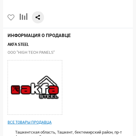
ИНФОРМАЦИЯ О ПРОДАВЦЕ
AKFA STEEL
ООО "HIGH TECH PANELS"
ВСЕ ТОВАРЫ ПРОДАВЦА
Ташкентская область, Ташкент, бектемирский район, пр-т