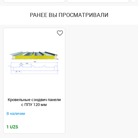
РАНЕЕ ВЫ ПРОСМАТРИВАЛИ
Кровельные сэндвич панели
с ППУ 120 мм
В наличии
1 UZS