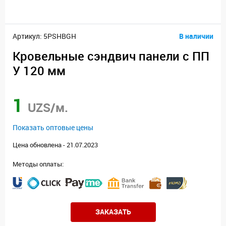
Артикул: 5PSHBGH
В наличии
Кровельные сэндвич панели с ПП
У 120 мм
1
UZS/м.
Показать оптовые цены
Цена обновлена - 21.07.2023
Методы оплаты:
ЗАКАЗАТЬ