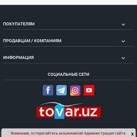
ПОКУПАТЕЛЯМ
ПРОДАВЦАМ / КОМПАНИЯМ
ИНФОРМАЦИЯ
СОЦИАЛЬНЫЕ СЕТИ
Внимание, остерегайтесь мошенников! Администрация сайта
x
Чат