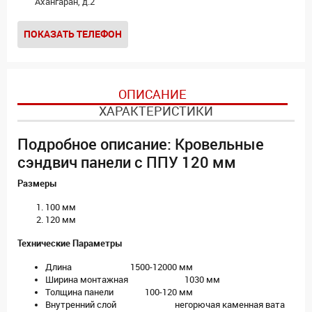
Ахангаран, д.2
ПОКАЗАТЬ ТЕЛЕФОН
ОПИСАНИЕ
ХАРАКТЕРИСТИКИ
Подробное описание: Кровельные
сэндвич панели с ППУ 120 мм
Размеры
100 мм
120 мм
Технические Параметры
Длина 1500-12000 мм
Ширина монтажная 1030 мм
Толщина панели 100-120 мм
Внутренний слой негорючая каменная вата