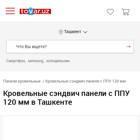
Ташкент
Смартфон
samsung
холодильник
Панели кровельные
Кровельные сэндвич панели с ППУ 120 мм
Кровельные сэндвич панели с ППУ
120 мм в Ташкенте