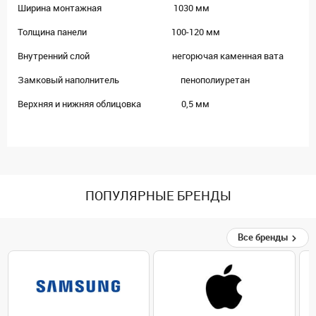
Ширина монтажная 1030 мм
Толщина панели 100-120 мм
Внутренний слой негорючая каменная вата
Замковый наполнитель пенополиуретан
Верхняя и нижняя облицовка 0,5 мм
ПОПУЛЯРНЫЕ БРЕНДЫ
Все бренды