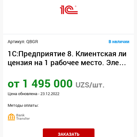
Артикул: QBGR
В наличии
1С:Предприятие 8. Клиентская ли
цензия на 1 рабочее место. Элект
ронная поставка
от 1 495 000
UZS/шт.
Цена обновлена - 23.12.2022
Методы оплаты:
ЗАКАЗАТЬ