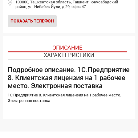
100000, Ташкентская область, Ташкент, юнусабадский
район, ул. Ниёзбек Йули, д.29, офис 47
ПОКАЗАТЬ ТЕЛЕФОН
ОПИСАНИЕ
ХАРАКТЕРИСТИКИ
Подробное описание: 1С:Предприятие
8. Клиентская лицензия на 1 рабочее
место. Электронная поставка
1С:Предприятие 8. Клиентская лицензия на 1 рабочее место.
Электронная поставка