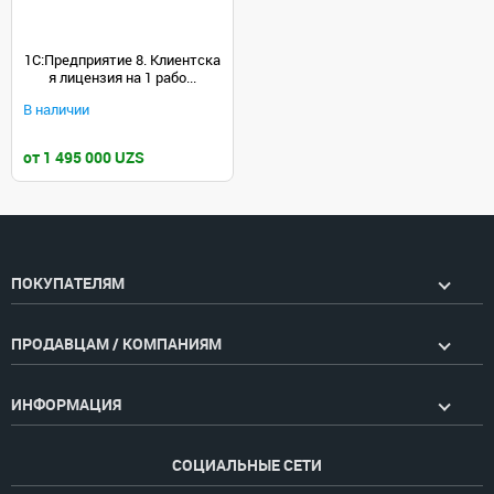
1С:Предприятие 8. Клиентска
я лицензия на 1 рабо...
В наличии
от 1 495 000 UZS
ПОКУПАТЕЛЯМ
ПРОДАВЦАМ / КОМПАНИЯМ
ИНФОРМАЦИЯ
СОЦИАЛЬНЫЕ СЕТИ