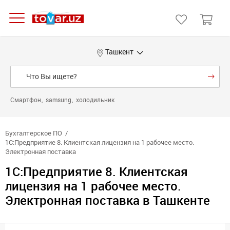
Ташкент
Смартфон
samsung
холодильник
Бухгалтерское ПО
1С:Предприятие 8. Клиентская лицензия на 1 рабочее место.
Электронная поставка
1С:Предприятие 8. Клиентская
лицензия на 1 рабочее место.
Электронная поставка в Ташкенте