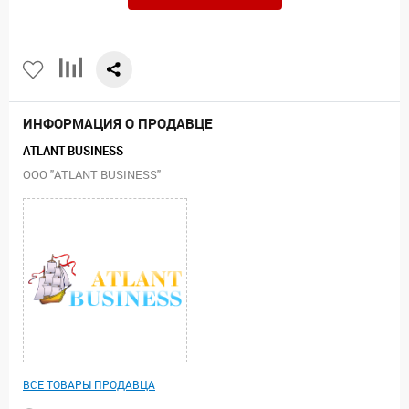
ИНФОРМАЦИЯ О ПРОДАВЦЕ
ATLANT BUSINESS
ООО "ATLANT BUSINESS"
ВСЕ ТОВАРЫ ПРОДАВЦА