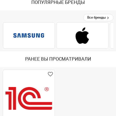
ПОПУЛЯРНЫЕ БРЕНДЫ
Все бренды
РАНЕЕ ВЫ ПРОСМАТРИВАЛИ