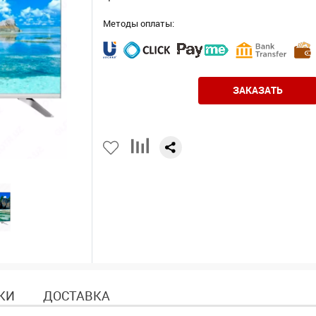
Методы оплаты:
ЗАКАЗАТЬ
КИ
ДОСТАВКА