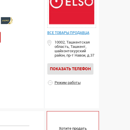
ВСЕ ТОВАРЫ ПРОДАВЦА
10002, Ташкентская
область, Ташкент,
шайхонтохурский
район, пр-т Навои, д.37
ПОКАЗАТЬ ТЕЛЕФОН
Режим работы
Хотите продать