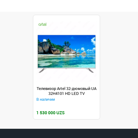
Телевизор Artel 32-дюмовый UA
32H4101 HD LED TV
В наличии
1 530 000 UZS