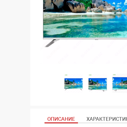
ОПИСАНИЕ
ХАРАКТЕРИСТИ