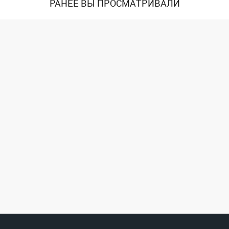
РАНЕЕ ВЫ ПРОСМАТРИВАЛИ