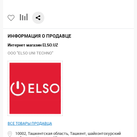
ИНФОРМАЦИЯ О ПРОДАВЦЕ
Интернет магазин ELSO.UZ
ООО "ELSO UNI TECHNO"
ВСЕ ТОВАРЫ ПРОДАВЦА
10002, Ташкентская область, Ташкент, шайхонтохурский