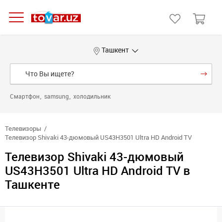
Ташкент
Смартфон
samsung
холодильник
Телевизоры
Телевизор Shivaki 43-дюмовый US43H3501 Ultra HD Android TV
Телевизор Shivaki 43-дюмовый
US43H3501 Ultra HD Android TV в
Ташкенте