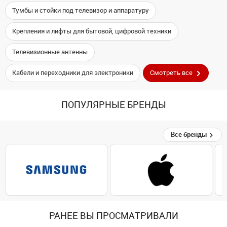
Тумбы и стойки под телевизор и аппаратуру
Крепления и лифты для бытовой, цифровой техники
Телевизионные антенны
Кабели и переходники для электроники
Смотреть все
ПОПУЛЯРНЫЕ БРЕНДЫ
Все бренды
РАНЕЕ ВЫ ПРОСМАТРИВАЛИ