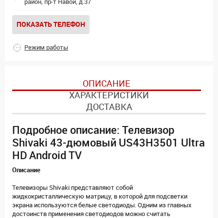
район, пр-т Навои, д.37
ПОКАЗАТЬ ТЕЛЕФОН
Режим работы
ОПИСАНИЕ
ХАРАКТЕРИСТИКИ
ДОСТАВКА
Подробное описание: Телевизор
Shivaki 43-дюмовый US43H3501 Ultra
HD Android TV
Описание
Телевизоры Shivaki представляют собой
жидкокристаллическую матрицу, в которой для подсветки
экрана используются белые светодиоды. Одним из главных
достоинств применения светодиодов можно считать