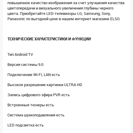
повышенное качество изображения за счет улучшения качества
цветопередачи и визуального увеличения глубины черного
цвета. Приобретайте LED-телевизоры LG, Samsung, Sony,
Panasonic по выгодной цене в нашем интернет магазине ELSO.
ТЕХНИЧЕСКИЕ ХАРАКТЕРИСТИКИ И ФУНКЦИИ
Тип Android TV
Версия системы 9.0
Подключение Wi-Fi, LAN есть
Высокое разрешение картинки ULTRA HD
Запись цифрового эфира PVR есть
Встроенные тюнеры есть
Система шумоподавления есть
LED подсветка есть