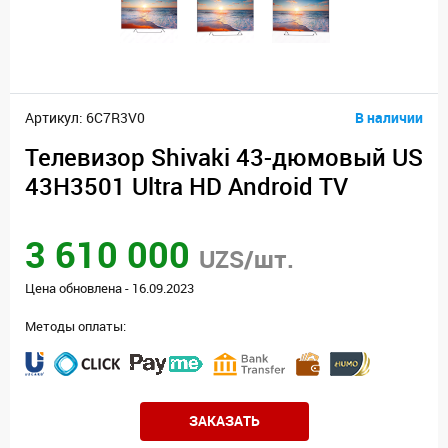
Артикул: 6C7R3V0
В наличии
Телевизор Shivaki 43-дюмовый US
43H3501 Ultra HD Android TV
3 610 000
UZS/шт.
Цена обновлена - 16.09.2023
Методы оплаты:
ЗАКАЗАТЬ