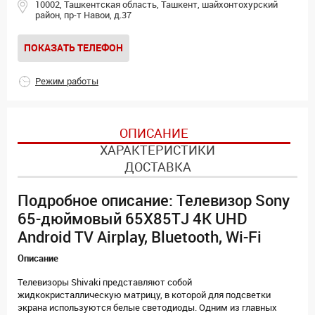
10002, Ташкентская область, Ташкент, шайхонтохурский
район, пр-т Навои, д.37
ПОКАЗАТЬ ТЕЛЕФОН
Режим работы
ОПИСАНИЕ
ХАРАКТЕРИСТИКИ
ДОСТАВКА
Подробное описание: Телевизор Sony
65-дюймовый 65X85TJ 4K UHD
Android TV Airplay, Bluetooth, Wi-Fi
Описание
Телевизоры Shivaki представляют собой
жидкокристаллическую матрицу, в которой для подсветки
экрана используются белые светодиоды. Одним из главных