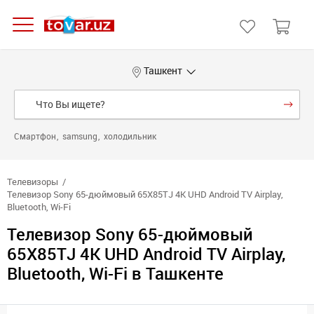
Ташкент
Смартфон
samsung
холодильник
Телевизоры
Телевизор Sony 65-дюймовый 65X85TJ 4K UHD Android TV Airplay,
Bluetooth, Wi-Fi
Телевизор Sony 65-дюймовый
65X85TJ 4K UHD Android TV Airplay,
Bluetooth, Wi-Fi в Ташкенте