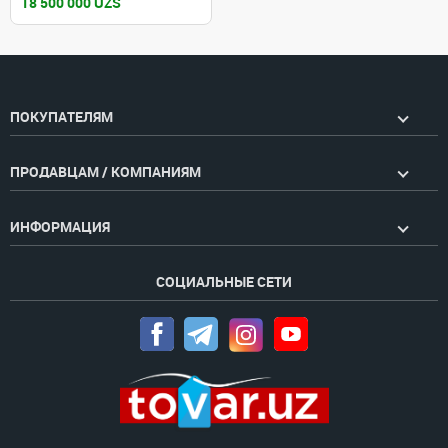
18 500 000 UZS
ПОКУПАТЕЛЯМ
ПРОДАВЦАМ / КОМПАНИЯМ
ИНФОРМАЦИЯ
СОЦИАЛЬНЫЕ СЕТИ