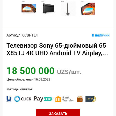
Артикул: 6CBH1E4
В наличии
Телевизор Sony 65-дюймовый 65
X85TJ 4K UHD Android TV Airplay, Bl
uetooth, Wi-Fi
18 500 000
UZS/шт.
Цена обновлена - 16.09.2023
Методы оплаты:
ЗАКАЗАТЬ