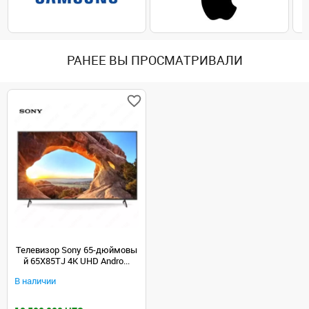
РАНЕЕ ВЫ ПРОСМАТРИВАЛИ
Телевизор Sony 65-дюймовы
й 65X85TJ 4K UHD Andro...
В наличии