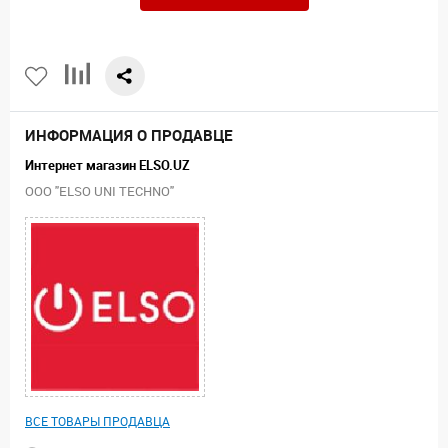
ИНФОРМАЦИЯ О ПРОДАВЦЕ
Интернет магазин ELSO.UZ
ООО "ELSO UNI TECHNO"
ВСЕ ТОВАРЫ ПРОДАВЦА