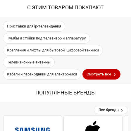
С ЭТИМ ТОВАРОМ ПОКУПАЮТ
Приставки для ip-телевидения
Тумбы и стойки под телевизор и аппаратуру
Крепления и лифты для бытовой, цифровой техники
Телевизионные антенны
Кабели и переходники для электроники
Смотреть все
ПОПУЛЯРНЫЕ БРЕНДЫ
Все бренды