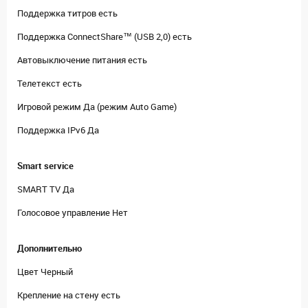
Поддержка титров есть
Поддержка ConnectShare™ (USB 2,0) есть
Автовыключение питания есть
Телетекст есть
Игровой режим Да (режим Auto Game)
Поддержка IPv6 Да
Smart service
SMART TV Да
Голосовое управление Нет
Дополнительно
Цвет Черный
Крепление на стену есть