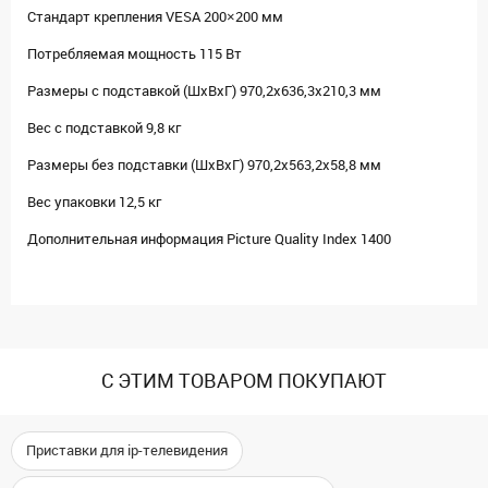
Стандарт крепления VESA 200×200 мм
Потребляемая мощность 115 Вт
Размеры с подставкой (ШxВxГ) 970,2x636,3x210,3 мм
Вес с подставкой 9,8 кг
Размеры без подставки (ШxВxГ) 970,2x563,2x58,8 мм
Вес упаковки 12,5 кг
Дополнительная информация Picture Quality Index 1400
С ЭТИМ ТОВАРОМ ПОКУПАЮТ
Приставки для ip-телевидения