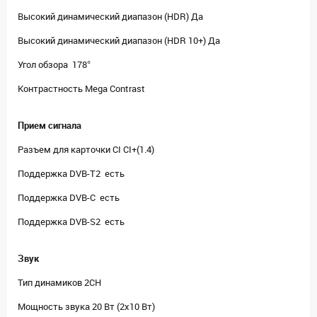
Высокий динамический диапазон (HDR) Да
Высокий динамический диапазон (HDR 10+) Да
Угол обзора 178°
Контрастность Mega Contrast
Прием сигнала
Разъем для карточки CI CI+(1.4)
Поддержка DVB-T2 есть
Поддержка DVB-C есть
Поддержка DVB-S2 есть
Звук
Тип динамиков 2CH
Мощность звука 20 Вт (2х10 Вт)