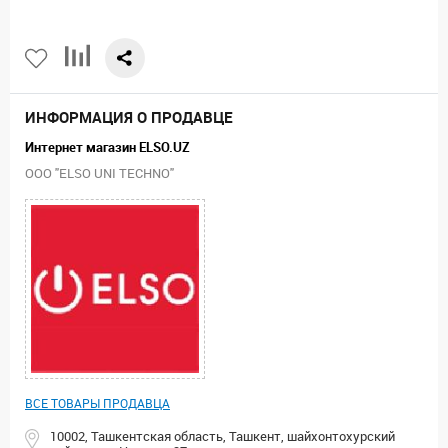
ИНФОРМАЦИЯ О ПРОДАВЦЕ
Интернет магазин ELSO.UZ
ООО "ELSO UNI TECHNO"
ВСЕ ТОВАРЫ ПРОДАВЦА
10002, Ташкентская область, Ташкент, шайхонтохурский