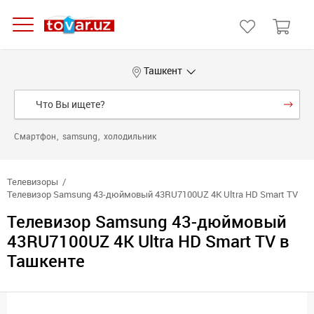
Ташкент
Смартфон
samsung
холодильник
Телевизоры
Телевизор Samsung 43-дюймовый 43RU7100UZ 4K Ultra HD Smart TV
Телевизор Samsung 43-дюймовый
43RU7100UZ 4K Ultra HD Smart TV в
Ташкенте