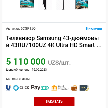
Артикул: 6CGP1JO
В наличии
Телевизор Samsung 43-дюймовы
й 43RU7100UZ 4K Ultra HD Smart T
V
5 110 000
UZS/шт.
Цена обновлена - 16.09.2023
Методы оплаты:
ЗАКАЗАТЬ