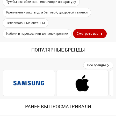
Тумбы и стойки под телевизор и аппаратуру
Крепления и лифты для бытовой, цифровой техники
Телевизионные антенны
Кабели и переходники для электроники
Смотреть все
ПОПУЛЯРНЫЕ БРЕНДЫ
Все бренды
РАНЕЕ ВЫ ПРОСМАТРИВАЛИ