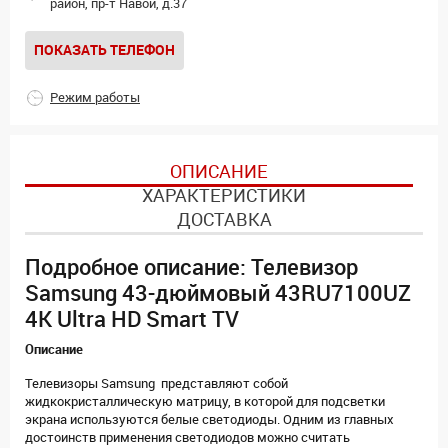
район, пр-т Навои, д.37
ПОКАЗАТЬ ТЕЛЕФОН
Режим работы
ОПИСАНИЕ
ХАРАКТЕРИСТИКИ
ДОСТАВКА
Подробное описание: Телевизор
Samsung 43-дюймовый 43RU7100UZ
4K Ultra HD Smart TV
Описание
Телевизоры Samsung представляют собой
жидкокристаллическую матрицу, в которой для подсветки
экрана используются белые светодиоды. Одним из главных
достоинств применения светодиодов можно считать