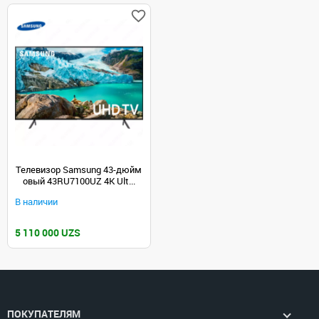
Телевизор Samsung 43-дюйм
овый 43RU7100UZ 4K Ult...
В наличии
5 110 000 UZS
ПОКУПАТЕЛЯМ