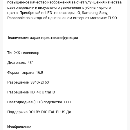
повышенное качество изображения за счет улучшения качества
цветопередачи и визуального увеличения глубины черного
цвета. Приобретайте LED-телевизоры LG, Samsung, Sony,
Panasonic по выгодной цене в нашем интернет магазине ELSO.
Технические характеристики и функции
Тип ЖК-телевизор
Диагональ 43"
Формат экрана 16:9
Разрешение 3840x2160
Разрешение HD 4K UltraHD
Светодиодная (LED) подсветка LED
Поддержка DOLBY DIGITAL PLUS Да
Изображение