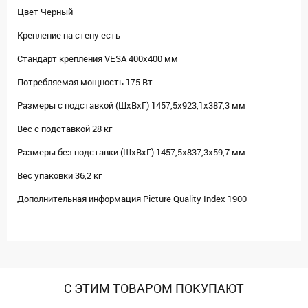
Цвет Черный
Крепление на стену есть
Стандарт крепления VESA 400x400 мм
Потребляемая мощность 175 Вт
Размеры с подставкой (ШxВxГ) 1457,5х923,1х387,3 мм
Вес с подставкой 28 кг
Размеры без подставки (ШxВxГ) 1457,5х837,3х59,7 мм
Вес упаковки 36,2 кг
Дополнительная информация Picture Quality Index 1900
С ЭТИМ ТОВАРОМ ПОКУПАЮТ