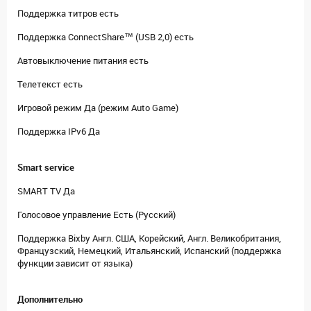
Поддержка титров есть
Поддержка ConnectShare™ (USB 2,0) есть
Автовыключение питания есть
Телетекст есть
Игровой режим Да (режим Auto Game)
Поддержка IPv6 Да
Smart service
SMART TV Да
Голосовое управление Есть (Русский)
Поддержка Bixby Англ. США, Корейский, Англ. Великобритания,
Французский, Немецкий, Итальянский, Испанский (поддержка
функции зависит от языка)
Дополнительно