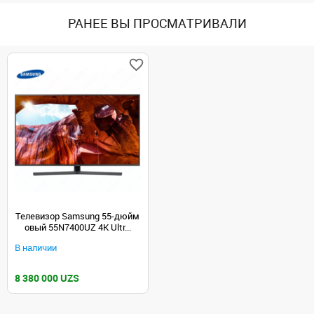
РАНЕЕ ВЫ ПРОСМАТРИВАЛИ
Телевизор Samsung 55-дюйм
овый 55N7400UZ 4K Ultr...
В наличии
8 380 000 UZS