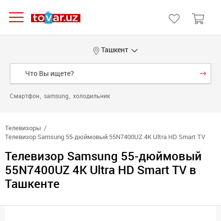
Ташкент
Смартфон
samsung
холодильник
Телевизоры
Телевизор Samsung 55-дюймовый 55N7400UZ 4K Ultra HD Smart TV
Телевизор Samsung 55-дюймовый
55N7400UZ 4K Ultra HD Smart TV в
Ташкенте