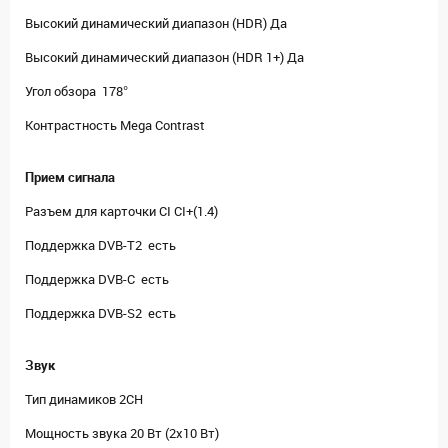
Высокий динамический диапазон (HDR) Да
Высокий динамический диапазон (HDR 1+) Да
Угол обзора 178°
Контрастность Mega Contrast
Прием сигнала
Разъем для карточки CI CI+(1.4)
Поддержка DVB-T2 есть
Поддержка DVB-C есть
Поддержка DVB-S2 есть
Звук
Тип динамиков 2CH
Мощность звука 20 Вт (2х10 Вт)