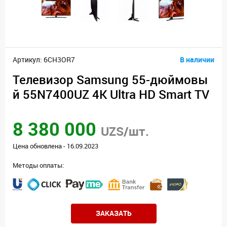
Артикул: 6CH3OR7
В наличии
Телевизор Samsung 55-дюймовы
й 55N7400UZ 4K Ultra HD Smart TV
8 380 000
UZS/шт.
Цена обновлена - 16.09.2023
Методы оплаты:
ЗАКАЗАТЬ