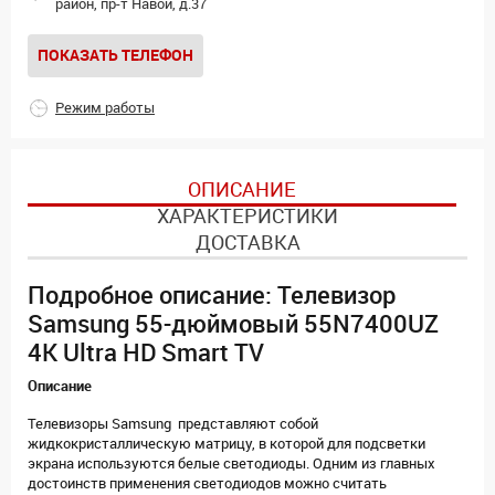
район, пр-т Навои, д.37
ПОКАЗАТЬ ТЕЛЕФОН
Режим работы
ОПИСАНИЕ
ХАРАКТЕРИСТИКИ
ДОСТАВКА
Подробное описание: Телевизор
Samsung 55-дюймовый 55N7400UZ
4K Ultra HD Smart TV
Описание
Телевизоры Samsung представляют собой
жидкокристаллическую матрицу, в которой для подсветки
экрана используются белые светодиоды. Одним из главных
достоинств применения светодиодов можно считать