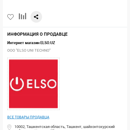
ИНФОРМАЦИЯ О ПРОДАВЦЕ
Интернет магазин ELSO.UZ
ООО "ELSO UNI TECHNO"
ВСЕ ТОВАРЫ ПРОДАВЦА
10002, Ташкентская область, Ташкент, шайхонтохурский