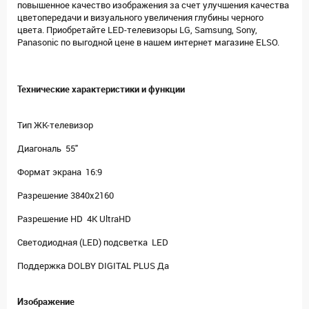
повышенное качество изображения за счет улучшения качества
цветопередачи и визуального увеличения глубины черного
цвета. Приобретайте LED-телевизоры LG, Samsung, Sony,
Panasonic по выгодной цене в нашем интернет магазине ELSO.
Технические характеристики и функции
Тип ЖК-телевизор
Диагональ 55"
Формат экрана 16:9
Разрешение 3840x2160
Разрешение HD 4K UltraHD
Светодиодная (LED) подсветка LED
Поддержка DOLBY DIGITAL PLUS Да
Изображение