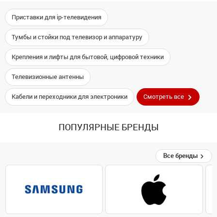
Приставки для ip-телевидения
Тумбы и стойки под телевизор и аппаратуру
Крепления и лифты для бытовой, цифровой техники
Телевизионные антенны
Кабели и переходники для электроники
Смотреть все
ПОПУЛЯРНЫЕ БРЕНДЫ
Все бренды