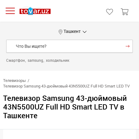
Ташкент
Смартфон
samsung
холодильник
Телевизоры
Телевизор Samsung 43-дюймовый 43N5500UZ Full HD Smart LED TV
Телевизор Samsung 43-дюймовый
43N5500UZ Full HD Smart LED TV в
Ташкенте