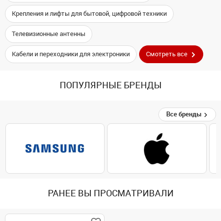
Крепления и лифты для бытовой, цифровой техники
Телевизионные антенны
Кабели и переходники для электроники
Смотреть все
ПОПУЛЯРНЫЕ БРЕНДЫ
Все бренды
РАНЕЕ ВЫ ПРОСМАТРИВАЛИ