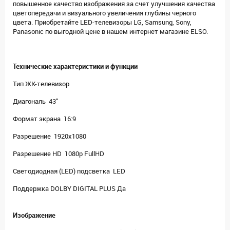
повышенное качество изображения за счет улучшения качества
цветопередачи и визуального увеличения глубины черного
цвета. Приобретайте LED-телевизоры LG, Samsung, Sony,
Panasonic по выгодной цене в нашем интернет магазине ELSO.
Технические характеристики и функции
Тип ЖК-телевизор
Диагональ 43"
Формат экрана 16:9
Разрешение 1920x1080
Разрешение HD 1080p FullHD
Светодиодная (LED) подсветка LED
Поддержка DOLBY DIGITAL PLUS Да
Изображение