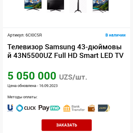
Артикул: 6CI0C5R
В наличии
Телевизор Samsung 43-дюймовы
й 43N5500UZ Full HD Smart LED TV
5 050 000
UZS/шт.
Цена обновлена - 16.09.2023
Методы оплаты:
ЗАКАЗАТЬ