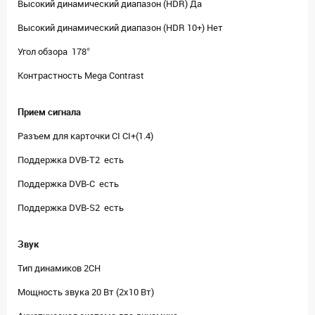
Высокий динамический диапазон (HDR) Да
Высокий динамический диапазон (HDR 10+) Нет
Угол обзора 178°
Контрастность Mega Contrast
Прием сигнала
Разъем для карточки CI CI+(1.4)
Поддержка DVB-T2 есть
Поддержка DVB-C есть
Поддержка DVB-S2 есть
Звук
Тип динамиков 2CH
Мощность звука 20 Вт (2х10 Вт)