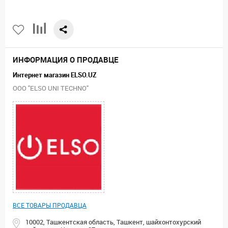
ИНФОРМАЦИЯ О ПРОДАВЦЕ
Интернет магазин ELSO.UZ
ООО "ELSO UNI TECHNO"
ВСЕ ТОВАРЫ ПРОДАВЦА
10002, Ташкентская область, Ташкент, шайхонтохурский