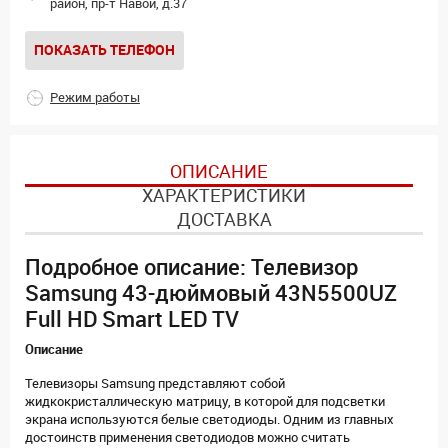
район, пр-т Навои, д.37
ПОКАЗАТЬ ТЕЛЕФОН
Режим работы
ОПИСАНИЕ
ХАРАКТЕРИСТИКИ
ДОСТАВКА
Подробное описание: Телевизор
Samsung 43-дюймовый 43N5500UZ
Full HD Smart LED TV
Описание
Телевизоры Samsung представляют собой
жидкокристаллическую матрицу, в которой для подсветки
экрана используются белые светодиоды. Одним из главных
достоинств применения светодиодов можно считать