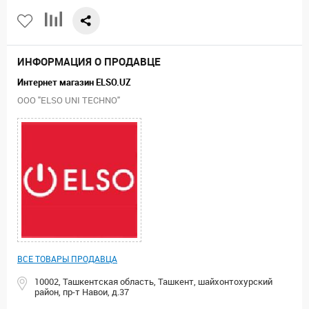
ИНФОРМАЦИЯ О ПРОДАВЦЕ
Интернет магазин ELSO.UZ
ООО "ELSO UNI TECHNO"
ВСЕ ТОВАРЫ ПРОДАВЦА
10002, Ташкентская область, Ташкент, шайхонтохурский
район, пр-т Навои, д.37