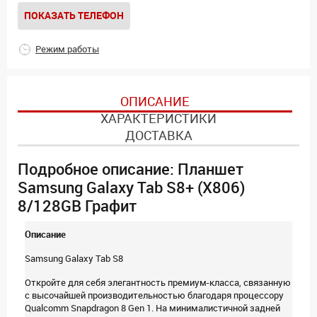
ПОКАЗАТЬ ТЕЛЕФОН
Режим работы
ОПИСАНИЕ
ХАРАКТЕРИСТИКИ
ДОСТАВКА
Подробное описание: Планшет
Samsung Galaxy Tab S8+ (X806)
8/128GB Графит
Описание
Samsung Galaxy Tab S8
Откройте для себя элегантность премиум-класса, связанную
с высочайшей производительностью благодаря процессору
Qualcomm Snapdragon 8 Gen 1. На минималистичной задней