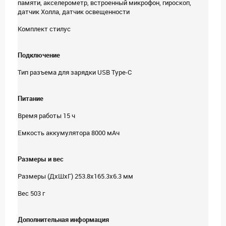
памяти, акселерометр, встроенный микрофон, гироскоп,
датчик Холла, датчик освещенности
Комплект стилус
Подключение
Тип разъема для зарядки USB Type-C
Питание
Время работы 15 ч
Емкость аккумулятора 8000 мАч
Размеры и вес
Размеры (ДхШхГ) 253.8x165.3x6.3 мм
Вес 503 г
Дополнительная информация