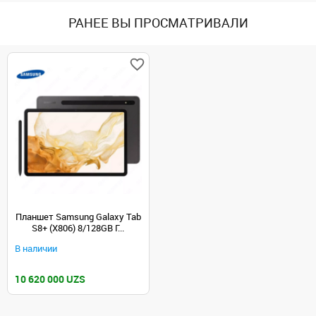
РАНЕЕ ВЫ ПРОСМАТРИВАЛИ
Планшет Samsung Galaxy Tab
S8+ (X806) 8/128GB Г...
В наличии
10 620 000 UZS