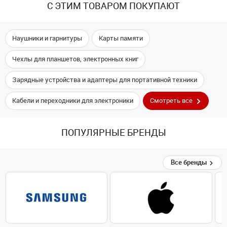
С ЭТИМ ТОВАРОМ ПОКУПАЮТ
Наушники и гарнитуры
Карты памяти
Чехлы для планшетов, электронных книг
Зарядные устройства и адаптеры для портативной техники
Кабели и переходники для электроники
Смотреть все
ПОПУЛЯРНЫЕ БРЕНДЫ
Все бренды