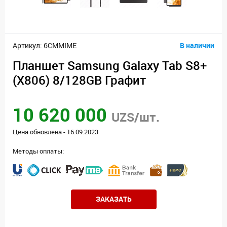
Артикул: 6CMMIME
В наличии
Планшет Samsung Galaxy Tab S8+
(X806) 8/128GB Графит
10 620 000
UZS/шт.
Цена обновлена - 16.09.2023
Методы оплаты:
ЗАКАЗАТЬ