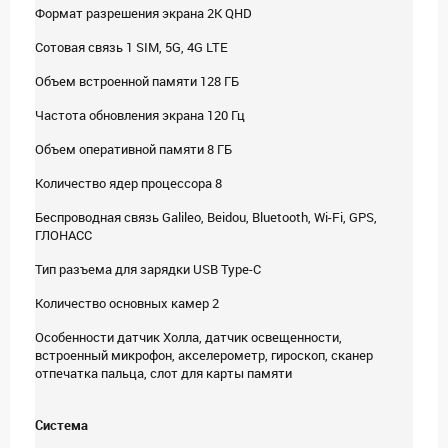
Формат разрешения экрана 2K QHD
Сотовая связь 1 SIM, 5G, 4G LTE
Объем встроенной памяти 128 ГБ
Частота обновления экрана 120 Гц
Объем оперативной памяти 8 ГБ
Количество ядер процессора 8
Беспроводная связь Galileo, Beidou, Bluetooth, Wi-Fi, GPS,
ГЛОНАСС
Тип разъема для зарядки USB Type-C
Количество основных камер 2
Особенности датчик Холла, датчик освещенности,
встроенный микрофон, акселерометр, гироскоп, cканер
отпечатка пальца, cлот для карты памяти
Система