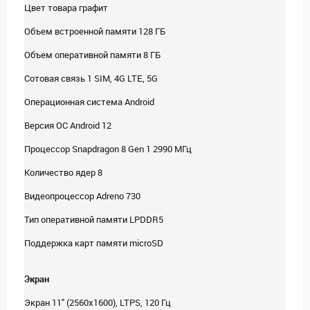
Цвет товара графит
Объем встроенной памяти 128 ГБ
Объем оперативной памяти 8 ГБ
Сотовая связь 1 SIM, 4G LTE, 5G
Операционная система Android
Версия ОС Android 12
Процессор Snapdragon 8 Gen 1 2990 МГц
Количество ядер 8
Видеопроцессор Adreno 730
Тип оперативной памяти LPDDR5
Поддержка карт памяти microSD
Экран
Экран 11" (2560x1600), LTPS, 120 Гц