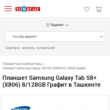
Ташкент
Смартфон
samsung
холодильник
Планшетные компьютеры
Планшет Samsung Galaxy Tab S8+ (X806) 8/128GB Графит
Планшет Samsung Galaxy Tab S8+
(X806) 8/128GB Графит в Ташкенте