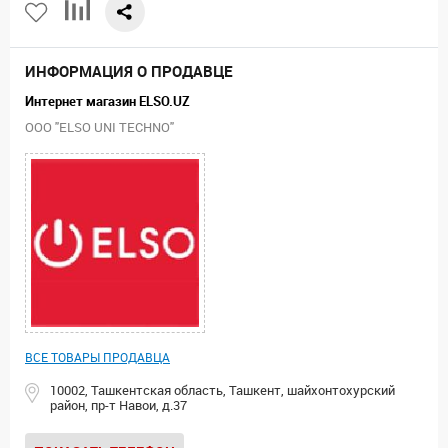
ИНФОРМАЦИЯ О ПРОДАВЦЕ
Интернет магазин ELSO.UZ
ООО "ELSO UNI TECHNO"
ВСЕ ТОВАРЫ ПРОДАВЦА
10002, Ташкентская область, Ташкент, шайхонтохурский
район, пр-т Навои, д.37