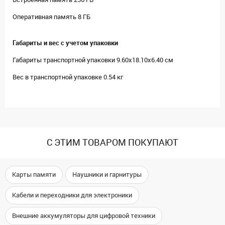
Оперативная память 8 ГБ
Габариты и вес с учетом упаковки
Габариты транспортной упаковки 9.60х18.10х6.40 см
Вес в транспортной упаковке 0.54 кг
С ЭТИМ ТОВАРОМ ПОКУПАЮТ
Карты памяти
Наушники и гарнитуры
Кабели и переходники для электроники
Внешние аккумуляторы для цифровой техники