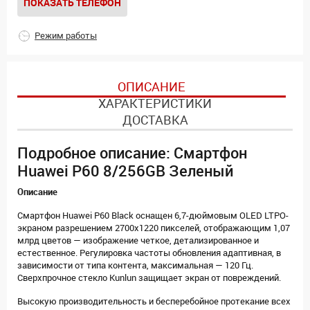
ПОКАЗАТЬ ТЕЛЕФОН
Режим работы
ОПИСАНИЕ
ХАРАКТЕРИСТИКИ
ДОСТАВКА
Подробное описание: Смартфон
Huawei P60 8/256GB Зеленый
Описание
Смартфон Huawei P60 Black оснащен 6,7-дюймовым OLED LTPO-
экраном разрешением 2700х1220 пикселей, отображающим 1,07
млрд цветов — изображение четкое, детализированное и
естественное. Регулировка частоты обновления адаптивная, в
зависимости от типа контента, максимальная — 120 Гц.
Сверхпрочное стекло Kunlun защищает экран от повреждений.
Высокую производительность и бесперебойное протекание всех