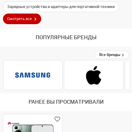
Зарядные устройства и адаптеры для портативной техники
Смотреть все
ПОПУЛЯРНЫЕ БРЕНДЫ
Все бренды
РАНЕЕ ВЫ ПРОСМАТРИВАЛИ