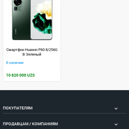
Смартфон Huawei P60 8/256G
B Зеленый
В наличии
10 620 000 UZS
ПОКУПАТЕЛЯМ
ПРОДАВЦАМ / КОМПАНИЯМ