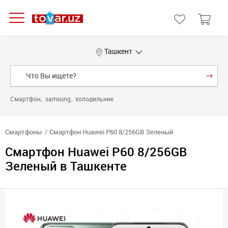
Ташкент
Смартфон
samsung
холодильник
Смартфоны
Смартфон Huawei P60 8/256GB Зеленый
Смартфон Huawei P60 8/256GB
Зеленый в Ташкенте