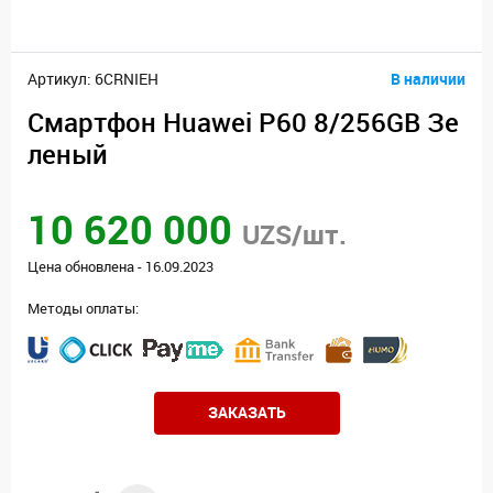
Артикул: 6CRNIEH
В наличии
Смартфон Huawei P60 8/256GB Зе
леный
10 620 000
UZS/шт.
Цена обновлена - 16.09.2023
Методы оплаты:
ЗАКАЗАТЬ