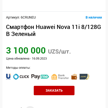
Артикул: 6CRUNEU
В наличии
Смартфон Huawei Nova 11i 8/128G
B Зеленый
3 100 000
UZS/шт.
Цена обновлена - 16.09.2023
Методы оплаты:
ЗАКАЗАТЬ