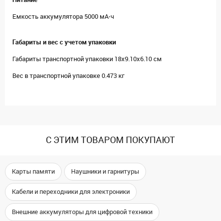
Емкость аккумулятора 5000 мА⋅ч
Габариты и вес с учетом упаковки
Габариты транспортной упаковки 18х9.10х6.10 см
Вес в транспортной упаковке 0.473 кг
С ЭТИМ ТОВАРОМ ПОКУПАЮТ
Карты памяти
Наушники и гарнитуры
Кабели и переходники для электроники
Внешние аккумуляторы для цифровой техники