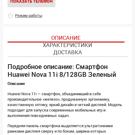
ПОКАЗАТЬ ТЕЛЕФОН
Режим работы
ОПИСАНИЕ
ХАРАКТЕРИСТИКИ
ДОСТАВКА
Подробное описание: Смартфон
Huawei Nova 11i 8/128GB Зеленый
Описание
Huawei Nova 11i — смартфон, объединивший в себе
производительное «железо», продуманную эргономику,
качественную оптику, яркий дизайн и четкий дисплей. Модель
подходит для запуска современных мобильных игр и
выполнения повседневных задач.
Передняя панель смартфона выделяется ультратонкими
рамками дисплея сверху и по бокам, ширина которых