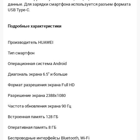
данные. Для зарядки смартфона используется разъем формата
USB Type-C.
Подробные характеристики
Производитель HUAWEI
Тип смартфон
Операционная система Android
Диагональ экрана 6.5" и больше
Формат разрешения экрана Full HD
Разрешение экрана 2388x1080
Частота обновления экрана 90 Гц
Встроенная память 128 ГБ
Оперативная память 8 ГБ
Беспроводные интерфейсы Bluetooth, Wi-Fi