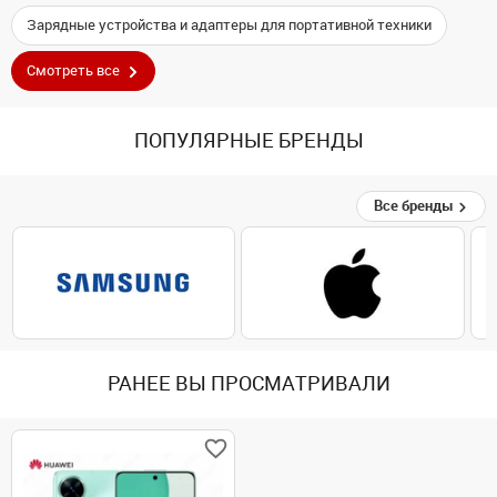
Зарядные устройства и адаптеры для портативной техники
Смотреть все
ПОПУЛЯРНЫЕ БРЕНДЫ
Все бренды
РАНЕЕ ВЫ ПРОСМАТРИВАЛИ