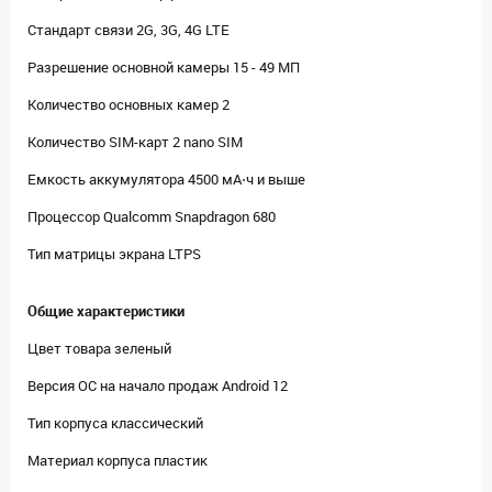
Стандарт связи 2G, 3G, 4G LTE
Разрешение основной камеры 15 - 49 МП
Количество основных камер 2
Количество SIM-карт 2 nano SIM
Емкость аккумулятора 4500 мА⋅ч и выше
Процессор Qualcomm Snapdragon 680
Тип матрицы экрана LTPS
Общие характеристики
Цвет товара зеленый
Версия ОС на начало продаж Android 12
Тип корпуса классический
Материал корпуса пластик