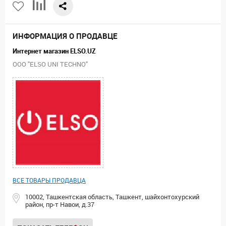
ИНФОРМАЦИЯ О ПРОДАВЦЕ
Интернет магазин ELSO.UZ
ООО "ELSO UNI TECHNO"
ВСЕ ТОВАРЫ ПРОДАВЦА
10002, Ташкентская область, Ташкент, шайхонтохурский
район, пр-т Навои, д.37