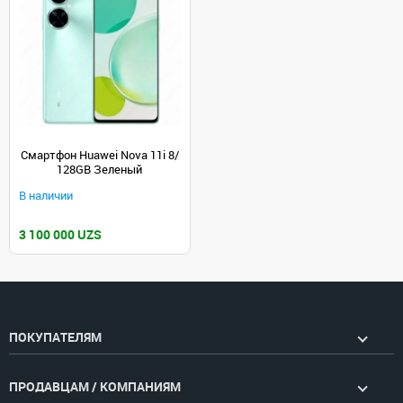
Смартфон Huawei Nova 11i 8/
128GB Зеленый
В наличии
3 100 000 UZS
ПОКУПАТЕЛЯМ
ПРОДАВЦАМ / КОМПАНИЯМ